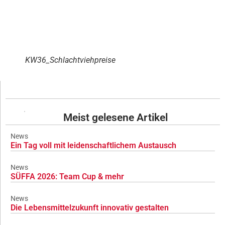
KW36_Schlachtviehpreise
Meist gelesene Artikel
News
Ein Tag voll mit leidenschaftlichem Austausch
News
SÜFFA 2026: Team Cup & mehr
News
Die Lebensmittelzukunft innovativ gestalten