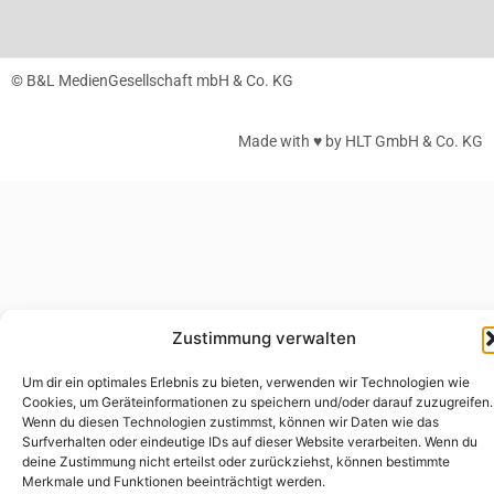
© B&L MedienGesellschaft mbH & Co. KG
Made with ♥ by HLT GmbH & Co. KG
Zustimmung verwalten
Um dir ein optimales Erlebnis zu bieten, verwenden wir Technologien wie
Cookies, um Geräteinformationen zu speichern und/oder darauf zuzugreifen.
Wenn du diesen Technologien zustimmst, können wir Daten wie das
Surfverhalten oder eindeutige IDs auf dieser Website verarbeiten. Wenn du
deine Zustimmung nicht erteilst oder zurückziehst, können bestimmte
Merkmale und Funktionen beeinträchtigt werden.