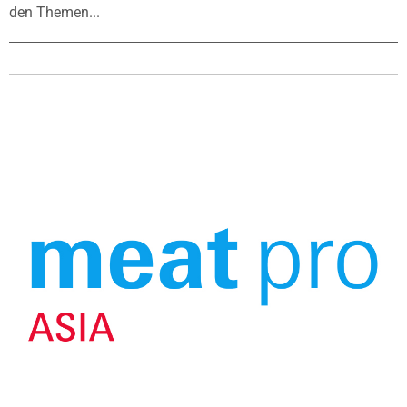
den Themen...