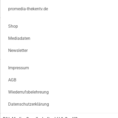
promedia-thekentv.de
Shop
Mediadaten
Newsletter
Impressum
AGB
Wiederrufsbelehreung
Datenschutzerklärung