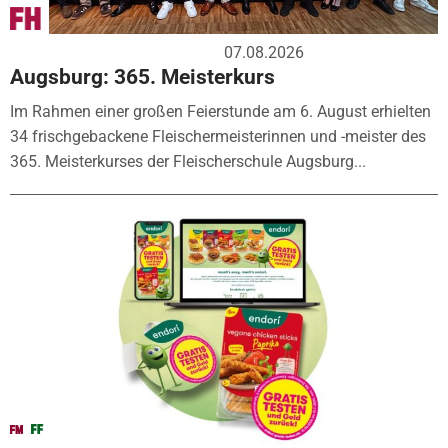
07.08.2026
Augsburg: 365. Meisterkurs
Im Rahmen einer großen Feierstunde am 6. August erhielten
34 frischgebackene Fleischermeisterinnen und -meister des
365. Meisterkurses der Fleischerschule Augsburg...