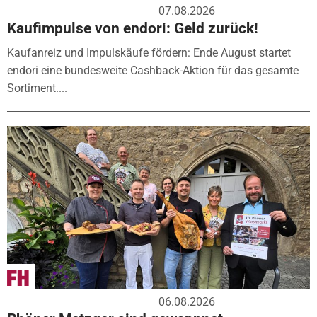
07.08.2026
Kaufimpulse von endori: Geld zurück!
Kaufanreiz und Impulskäufe fördern: Ende August startet
endori eine bundesweite Cashback-Aktion für das gesamte
Sortiment....
06.08.2026