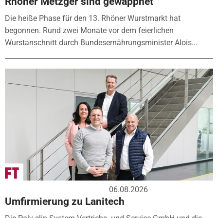
Rhöner Metzger sind gewappnet
Die heiße Phase für den 13. Rhöner Wurstmarkt hat
begonnen. Rund zwei Monate vor dem feierlichen
Wurstanschnitt durch Bundesernährungsminister Alois...
06.08.2026
Umfirmierung zu Lanitech