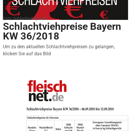
Foto: Schlachtviehpreise
Schlachtviehpreise Bayern
KW 36/2018
Um zu den aktuellen Schlachtviehpreisen zu gelangen,
klicken Sie auf das Bild