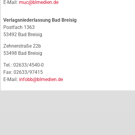
E-Mail:
muc@blmedien.de
Verlagsniederlassung Bad Breisig
Postfach 1363
53492 Bad Breisig
Zehnerstraße 22b
53498 Bad Breisig
Tel.: 02633/4540-0
Fax: 02633/97415
E-Mail:
infobb@blmedien.de