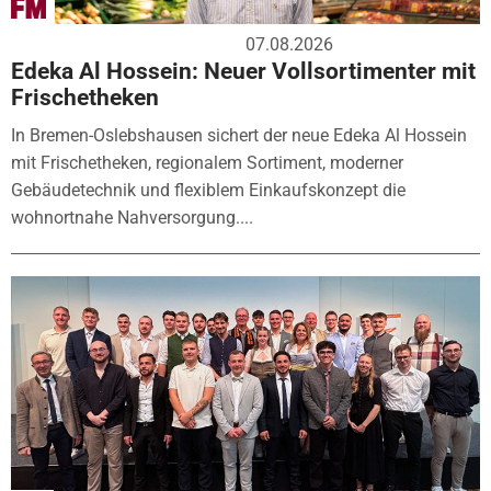
07.08.2026
Edeka Al Hossein: Neuer Vollsortimenter mit
Frischetheken
In Bremen-Oslebshausen sichert der neue Edeka Al Hossein
mit Frischetheken, regionalem Sortiment, moderner
Gebäudetechnik und flexiblem Einkaufskonzept die
wohnortnahe Nahversorgung....