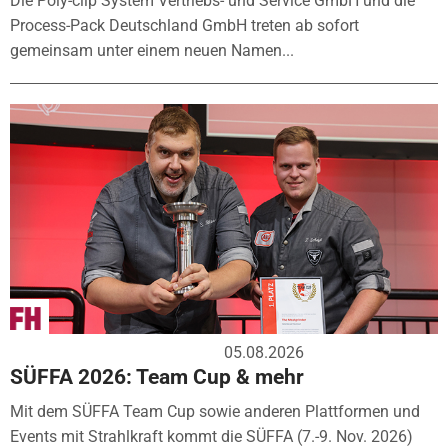
Die Poly-clip System Vertriebs- und Service GmbH und die
Process-Pack Deutschland GmbH treten ab sofort
gemeinsam unter einem neuen Namen...
05.08.2026
SÜFFA 2026: Team Cup & mehr
Mit dem SÜFFA Team Cup sowie anderen Plattformen und
Events mit Strahlkraft kommt die SÜFFA (7.-9. Nov. 2026)