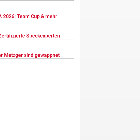
 2026: Team Cup & mehr
Zertifizierte Speckexperten
r Metzger sind gewappnet