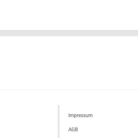
Impressum
AGB