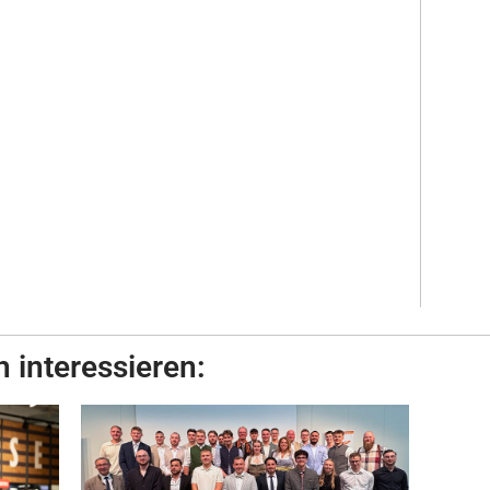
 interessieren: