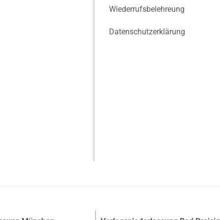
Wiederrufsbelehreung
Datenschutzerklärung