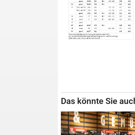
Das könnte Sie auch