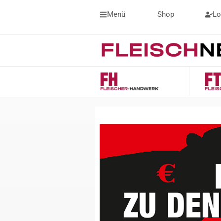
Menü
Shop
Lo