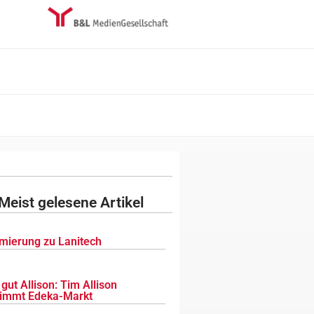
Meist gelesene Artikel
mierung zu Lanitech
gut Allison: Tim Allison
immt Edeka-Markt