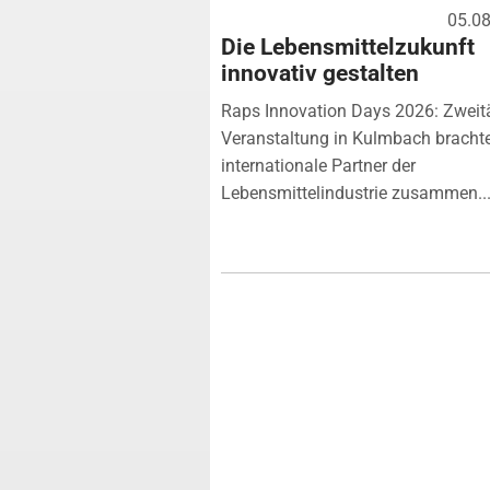
05.0
Die Lebensmittelzukunft
innovativ gestalten
Raps Innovation Days 2026: Zweit
Veranstaltung in Kulmbach bracht
internationale Partner der
Lebensmittelindustrie zusammen...