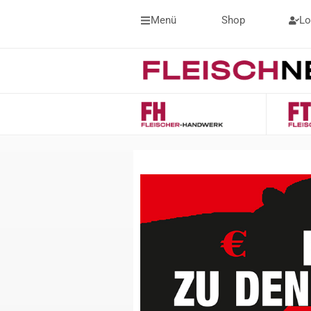
Menü
Shop
Lo