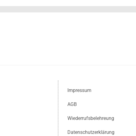
Impressum
AGB
Wiederrufsbelehreung
Datenschutzerklärung