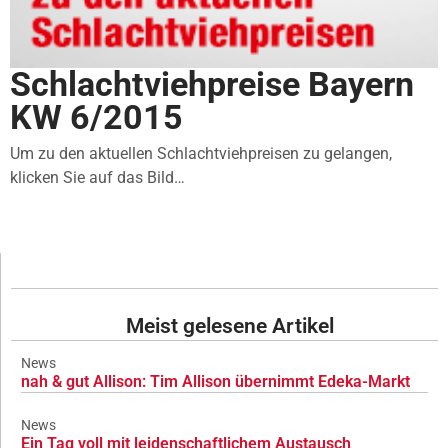
Schlachtviehpreise Bayern
KW 6/2015
Um zu den aktuellen Schlachtviehpreisen zu gelangen,
klicken Sie auf das Bild…
Meist gelesene Artikel
News
nah & gut Allison: Tim Allison übernimmt Edeka-Markt
News
Ein Tag voll mit leidenschaftlichem Austausch