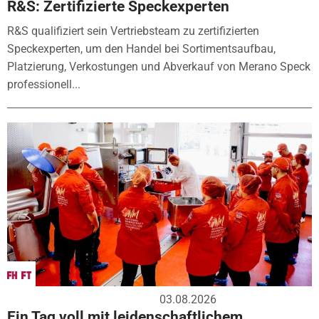
R&S: Zertifizierte Speckexperten
R&S qualifiziert sein Vertriebsteam zu zertifizierten
Speckexperten, um den Handel bei Sortimentsaufbau,
Platzierung, Verkostungen und Abverkauf von Merano Speck
professionell...
03.08.2026
Ein Tag voll mit leidenschaftlichem