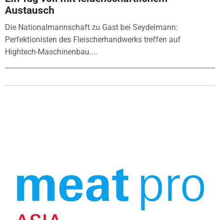
Austausch
Die Nationalmannschaft zu Gast bei Seydelmann:
Perfektionisten des Fleischerhandwerks treffen auf
Hightech-Maschinenbau....