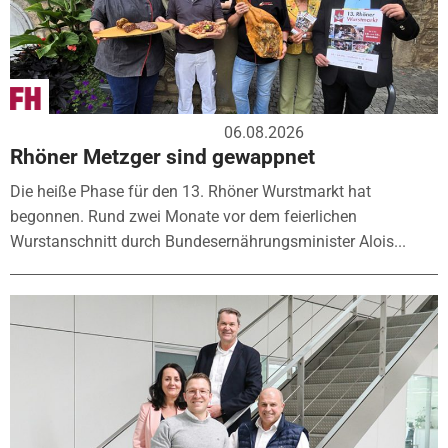
06.08.2026
Rhöner Metzger sind gewappnet
Die heiße Phase für den 13. Rhöner Wurstmarkt hat
begonnen. Rund zwei Monate vor dem feierlichen
Wurstanschnitt durch Bundesernährungsminister Alois...