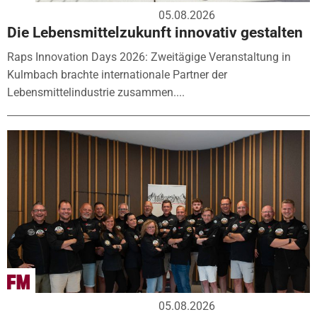
05.08.2026
Die Lebensmittelzukunft innovativ gestalten
Raps Innovation Days 2026: Zweitägige Veranstaltung in
Kulmbach brachte internationale Partner der
Lebensmittelindustrie zusammen....
05.08.2026