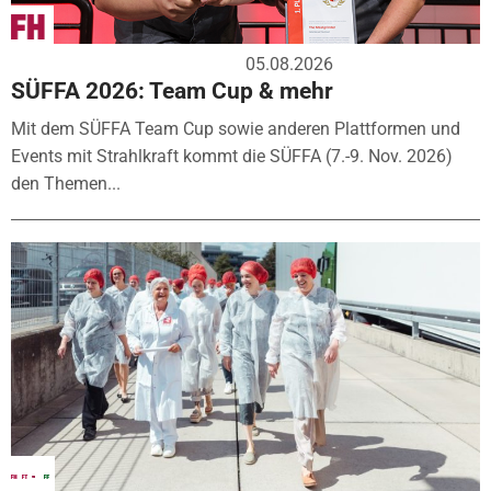
05.08.2026
SÜFFA 2026: Team Cup & mehr
Mit dem SÜFFA Team Cup sowie anderen Plattformen und
Events mit Strahlkraft kommt die SÜFFA (7.-9. Nov. 2026)
den Themen...