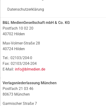
Datenschutzerklärung
B&L MedienGesellschaft mbH & Co. KG
Postfach 10 02 20
40702 Hilden
Max-Volmer-Straße 28
40724 Hilden
Tel.: 02103/204-0
Fax: 02103/204-204
E-Mail:
info@blmedien.de
Verlagsniederlassung München
Postfach 21 03 46
80673 München
Garmischer Straße 7