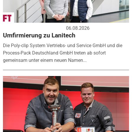
06.08.2026
Umfirmierung zu Lanitech
Die Poly-clip System Vertriebs- und Service GmbH und die
Process-Pack Deutschland GmbH treten ab sofort
gemeinsam unter einem neuen Namen...