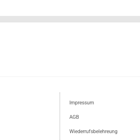
Impressum
AGB
Wiederrufsbelehreung