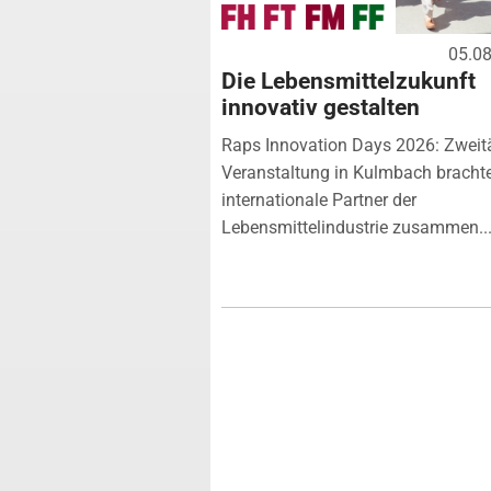
05.0
Die Lebensmittelzukunft
innovativ gestalten
Raps Innovation Days 2026: Zweit
Veranstaltung in Kulmbach bracht
internationale Partner der
Lebensmittelindustrie zusammen...