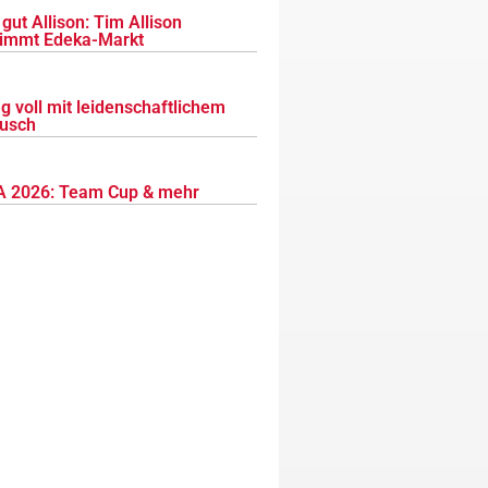
gut Allison: Tim Allison
immt Edeka-Markt
g voll mit leidenschaftlichem
usch
 2026: Team Cup & mehr