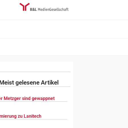
Meist gelesene Artikel
r Metzger sind gewappnet
mierung zu Lanitech