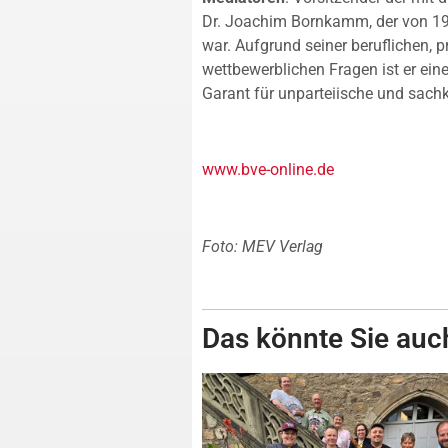
Dr. Joachim Bornkamm, der von 199
war. Aufgrund seiner beruflichen,
wettbewerblichen Fragen ist er eine
Garant für unparteiische und sac
www.bve-online.de
Foto: MEV Verlag
Das könnte Sie auch