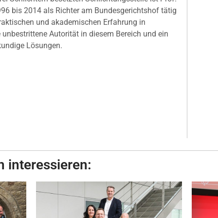
6 bis 2014 als Richter am Bundesgerichtshof tätig
 praktischen und akademischen Erfahrung in
 unbestrittene Autorität in diesem Bereich und ein
hkundige Lösungen.
 interessieren: