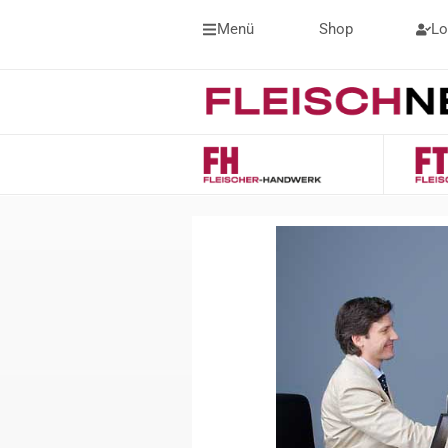
Menü
Shop
Lo