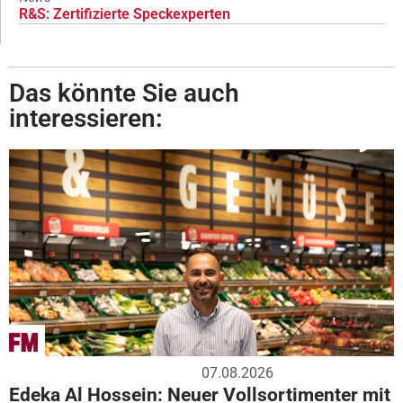
R&S: Zertifizierte Speckexperten
Das könnte Sie auch
interessieren:
07.08.2026
Edeka Al Hossein: Neuer Vollsortimenter mit