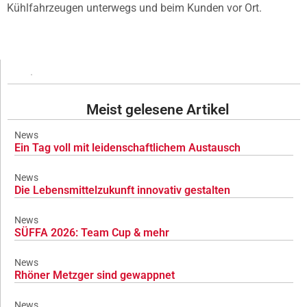
Kühlfahrzeugen unterwegs und beim Kunden vor Ort.
Meist gelesene Artikel
News
Ein Tag voll mit leidenschaftlichem Austausch
News
Die Lebensmittelzukunft innovativ gestalten
News
SÜFFA 2026: Team Cup & mehr
News
Rhöner Metzger sind gewappnet
News