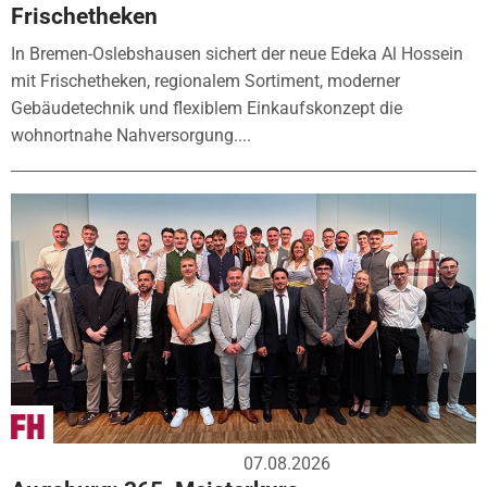
Frischetheken
In Bremen-Oslebshausen sichert der neue Edeka Al Hossein
mit Frischetheken, regionalem Sortiment, moderner
Gebäudetechnik und flexiblem Einkaufskonzept die
wohnortnahe Nahversorgung....
07.08.2026