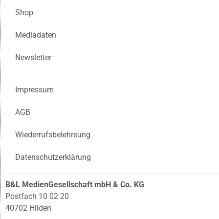
Shop
Mediadaten
Newsletter
Impressum
AGB
Wiederrufsbelehreung
Datenschutzerklärung
B&L MedienGesellschaft mbH & Co. KG
Postfach 10 02 20
40702 Hilden