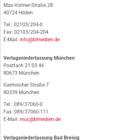
Max-Volmer-Straße 28
40724 Hilden
Tel.: 02103/204-0
Fax: 02103/204-204
E-Mail:
info@blmedien.de
Verlagsniederlassung München
Postfach 21 03 46
80673 München
Garmischer Straße 7
80339 München
Tel.: 089/37060-0
Fax: 089/37060-111
E-Mail:
muc@blmedien.de
Verlagsniederlassung Bad Breisig