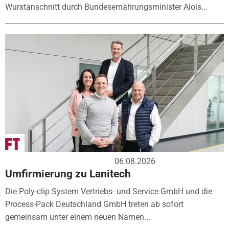
Wurstanschnitt durch Bundesernährungsminister Alois...
06.08.2026
Umfirmierung zu Lanitech
Die Poly-clip System Vertriebs- und Service GmbH und die
Process-Pack Deutschland GmbH treten ab sofort
gemeinsam unter einem neuen Namen...