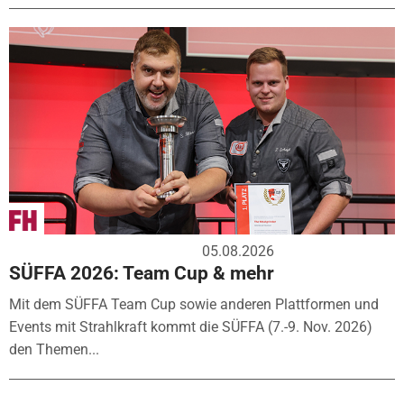
05.08.2026
SÜFFA 2026: Team Cup & mehr
Mit dem SÜFFA Team Cup sowie anderen Plattformen und
Events mit Strahlkraft kommt die SÜFFA (7.-9. Nov. 2026)
den Themen...