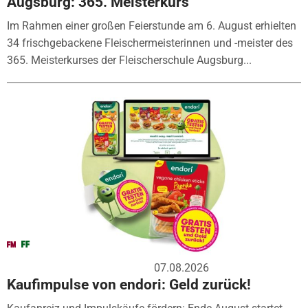
Augsburg: 365. Meisterkurs
Im Rahmen einer großen Feierstunde am 6. August erhielten
34 frischgebackene Fleischermeisterinnen und -meister des
365. Meisterkurses der Fleischerschule Augsburg...
07.08.2026
Kaufimpulse von endori: Geld zurück!