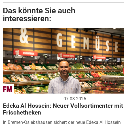
Das könnte Sie auch
interessieren:
07.08.2026
Edeka Al Hossein: Neuer Vollsortimenter mit
Frischetheken
In Bremen-Oslebshausen sichert der neue Edeka Al Hossein