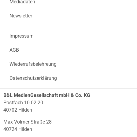
Mediadaten
Newsletter
Impressum
AGB
Wiederrufsbelehreung
Datenschutzerklärung
B&L MedienGesellschaft mbH & Co. KG
Postfach 10 02 20
40702 Hilden
Max-Volmer-Straße 28
40724 Hilden