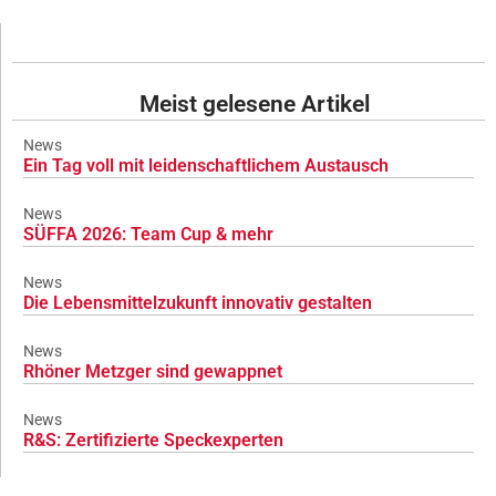
Meist gelesene Artikel
News
Ein Tag voll mit leidenschaftlichem Austausch
News
SÜFFA 2026: Team Cup & mehr
News
Die Lebensmittelzukunft innovativ gestalten
News
Rhöner Metzger sind gewappnet
News
R&S: Zertifizierte Speckexperten