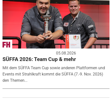
05.08.2026
SÜFFA 2026: Team Cup & mehr
Mit dem SÜFFA Team Cup sowie anderen Plattformen und
Events mit Strahlkraft kommt die SÜFFA (7.-9. Nov. 2026)
den Themen...