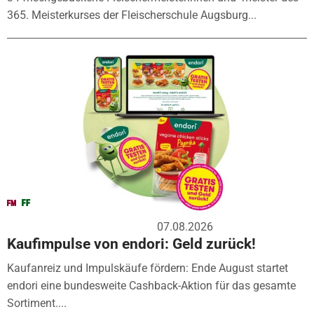
365. Meisterkurses der Fleischerschule Augsburg...
07.08.2026
Kaufimpulse von endori: Geld zurück!
Kaufanreiz und Impulskäufe fördern: Ende August startet
endori eine bundesweite Cashback-Aktion für das gesamte
Sortiment....