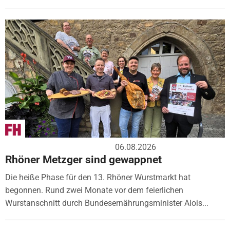
06.08.2026
Rhöner Metzger sind gewappnet
Die heiße Phase für den 13. Rhöner Wurstmarkt hat
begonnen. Rund zwei Monate vor dem feierlichen
Wurstanschnitt durch Bundesernährungsminister Alois...