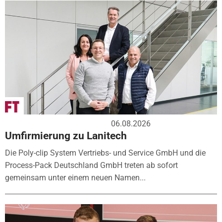
06.08.2026
Umfirmierung zu Lanitech
Die Poly-clip System Vertriebs- und Service GmbH und die
Process-Pack Deutschland GmbH treten ab sofort
gemeinsam unter einem neuen Namen...