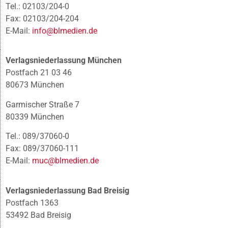
Tel.: 02103/204-0
Fax: 02103/204-204
E-Mail:
info@blmedien.de
Verlagsniederlassung München
Postfach 21 03 46
80673 München
Garmischer Straße 7
80339 München
Tel.: 089/37060-0
Fax: 089/37060-111
E-Mail:
muc@blmedien.de
Verlagsniederlassung Bad Breisig
Postfach 1363
53492 Bad Breisig