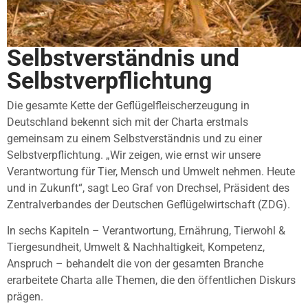
Selbstverständnis und
Selbstverpflichtung
Die gesamte Kette der Geflügelfleischerzeugung in
Deutschland bekennt sich mit der Charta erstmals
gemeinsam zu einem Selbstverständnis und zu einer
Selbstverpflichtung. „Wir zeigen, wie ernst wir unsere
Verantwortung für Tier, Mensch und Umwelt nehmen. Heute
und in Zukunft“, sagt Leo Graf von Drechsel, Präsident des
Zentralverbandes der Deutschen Geflügelwirtschaft (ZDG).
In sechs Kapiteln – Verantwortung, Ernährung, Tierwohl &
Tiergesundheit, Umwelt & Nachhaltigkeit, Kompetenz,
Anspruch – behandelt die von der gesamten Branche
erarbeitete Charta alle Themen, die den öffentlichen Diskurs
prägen.