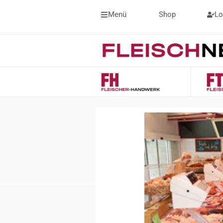
Menü
Shop
Lo