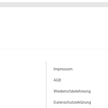
Impressum
AGB
Wiederrufsbelehreung
Datenschutzerklärung