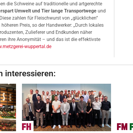
sen die Schweine auf traditionelle und artgerechte
rspart Umwelt und Tier lange Transportwege
und
Diese zahlen für Fleischwurst von „glücklichen“
höheren Preis, so der Handwerker: „Durch lokales
roduzenten, Zulieferer und Endkunden näher
en ihre Anonymität – und das ist die effektivste
metzgerei-wuppertal.de
 interessieren: