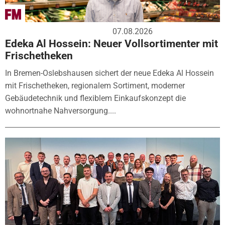
07.08.2026
Edeka Al Hossein: Neuer Vollsortimenter mit
Frischetheken
In Bremen-Oslebshausen sichert der neue Edeka Al Hossein
mit Frischetheken, regionalem Sortiment, moderner
Gebäudetechnik und flexiblem Einkaufskonzept die
wohnortnahe Nahversorgung....