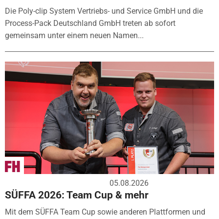
Die Poly-clip System Vertriebs- und Service GmbH und die
Process-Pack Deutschland GmbH treten ab sofort
gemeinsam unter einem neuen Namen...
05.08.2026
SÜFFA 2026: Team Cup & mehr
Mit dem SÜFFA Team Cup sowie anderen Plattformen und