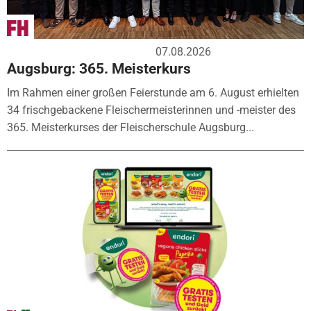
07.08.2026
Augsburg: 365. Meisterkurs
Im Rahmen einer großen Feierstunde am 6. August erhielten
34 frischgebackene Fleischermeisterinnen und -meister des
365. Meisterkurses der Fleischerschule Augsburg...