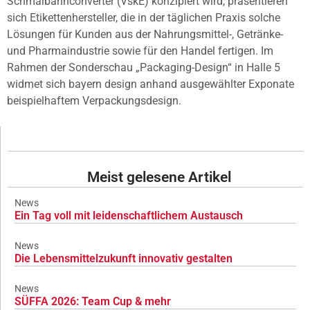
Schmalbahnconverter (VskE) konzipiert wird, präsentieren
sich Etikettenhersteller, die in der täglichen Praxis solche
Lösungen für Kunden aus der Nahrungsmittel-, Getränke-
und Pharmaindustrie sowie für den Handel fertigen. Im
Rahmen der Sonderschau „Packaging-Design“ in Halle 5
widmet sich bayern design anhand ausgewählter Exponate
beispielhaftem Verpackungsdesign.
Meist gelesene Artikel
News
Ein Tag voll mit leidenschaftlichem Austausch
News
Die Lebensmittelzukunft innovativ gestalten
News
SÜFFA 2026: Team Cup & mehr