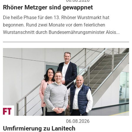
06.08.2026
Rhöner Metzger sind gewappnet
Die heiße Phase für den 13. Rhöner Wurstmarkt hat
begonnen. Rund zwei Monate vor dem feierlichen
Wurstanschnitt durch Bundesernährungsminister Alois...
06.08.2026
Umfirmierung zu Lanitech