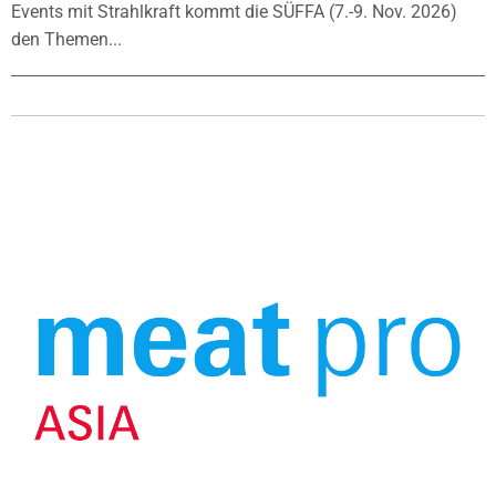
Events mit Strahlkraft kommt die SÜFFA (7.-9. Nov. 2026)
den Themen...