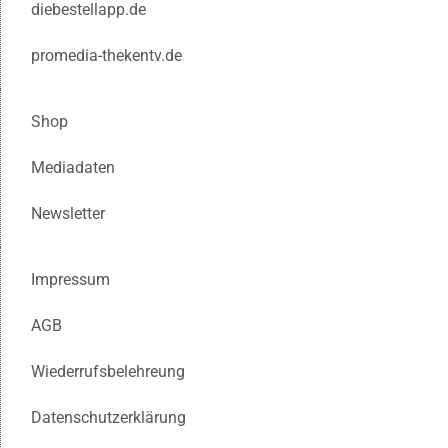
diebestellapp.de
promedia-thekentv.de
Shop
Mediadaten
Newsletter
Impressum
AGB
Wiederrufsbelehreung
Datenschutzerklärung