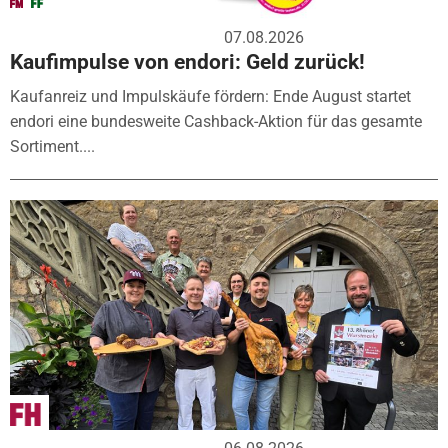
07.08.2026
Kaufimpulse von endori: Geld zurück!
Kaufanreiz und Impulskäufe fördern: Ende August startet
endori eine bundesweite Cashback-Aktion für das gesamte
Sortiment....