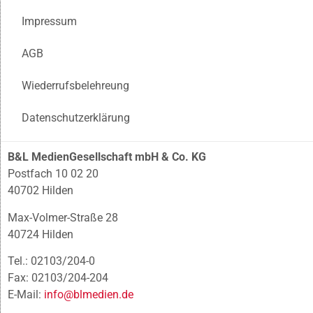
Impressum
AGB
Wiederrufsbelehreung
Datenschutzerklärung
B&L MedienGesellschaft mbH & Co. KG
Postfach 10 02 20
40702 Hilden
Max-Volmer-Straße 28
40724 Hilden
Tel.: 02103/204-0
Fax: 02103/204-204
E-Mail:
info@blmedien.de