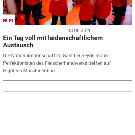
03.08.2026
Ein Tag voll mit leidenschaftlichem
Austausch
Die Nationalmannschaft zu Gast bei Seydelmann:
Perfektionisten des Fleischerhandwerks treffen auf
Hightech-Maschinenbau....