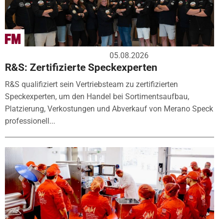
05.08.2026
R&S: Zertifizierte Speckexperten
R&S qualifiziert sein Vertriebsteam zu zertifizierten
Speckexperten, um den Handel bei Sortimentsaufbau,
Platzierung, Verkostungen und Abverkauf von Merano Speck
professionell...