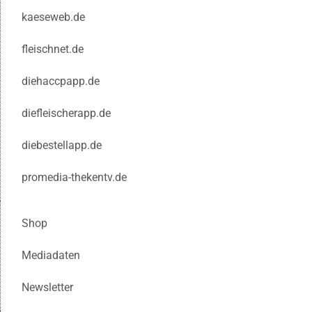
kaeseweb.de
fleischnet.de
diehaccpapp.de
diefleischerapp.de
diebestellapp.de
promedia-thekentv.de
Shop
Mediadaten
Newsletter