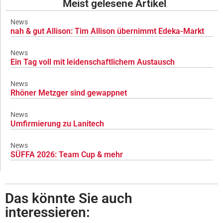
Meist gelesene Artikel
News
nah & gut Allison: Tim Allison übernimmt Edeka-Markt
News
Ein Tag voll mit leidenschaftlichem Austausch
News
Rhöner Metzger sind gewappnet
News
Umfirmierung zu Lanitech
News
SÜFFA 2026: Team Cup & mehr
Das könnte Sie auch
interessieren: