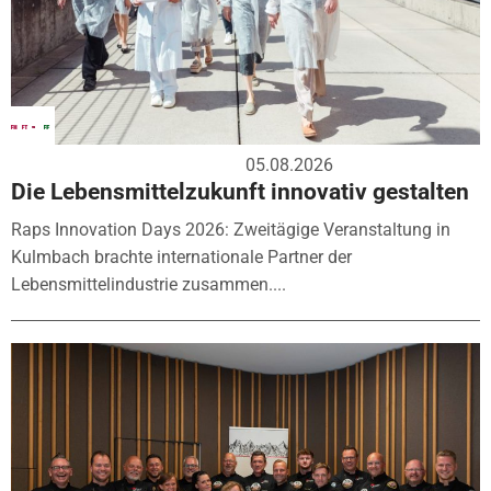
05.08.2026
Die Lebensmittelzukunft innovativ gestalten
Raps Innovation Days 2026: Zweitägige Veranstaltung in
Kulmbach brachte internationale Partner der
Lebensmittelindustrie zusammen....