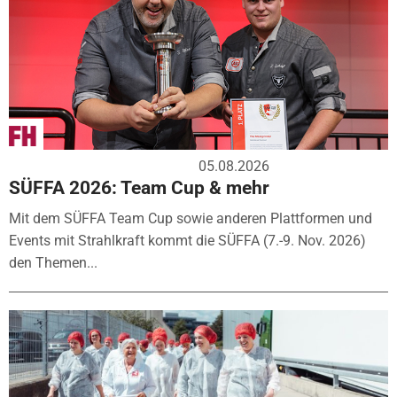
05.08.2026
SÜFFA 2026: Team Cup & mehr
Mit dem SÜFFA Team Cup sowie anderen Plattformen und
Events mit Strahlkraft kommt die SÜFFA (7.-9. Nov. 2026)
den Themen...