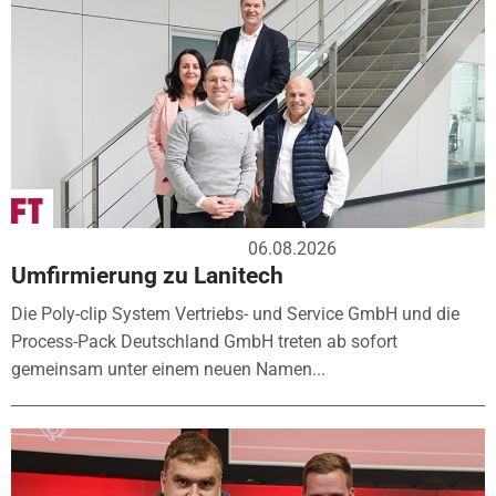
06.08.2026
Umfirmierung zu Lanitech
Die Poly-clip System Vertriebs- und Service GmbH und die
Process-Pack Deutschland GmbH treten ab sofort
gemeinsam unter einem neuen Namen...