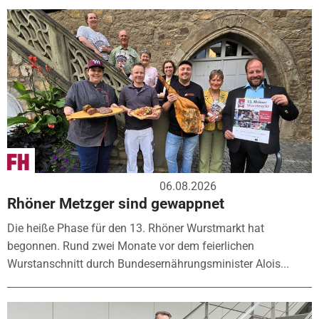
06.08.2026
Rhöner Metzger sind gewappnet
Die heiße Phase für den 13. Rhöner Wurstmarkt hat
begonnen. Rund zwei Monate vor dem feierlichen
Wurstanschnitt durch Bundesernährungsminister Alois...