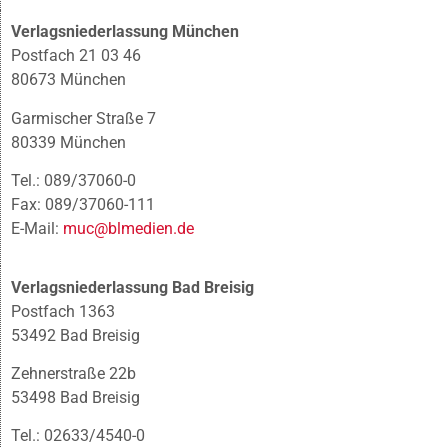
Verlagsniederlassung München
Postfach 21 03 46
80673 München
Garmischer Straße 7
80339 München
Tel.: 089/37060-0
Fax: 089/37060-111
E-Mail:
muc@blmedien.de
Verlagsniederlassung Bad Breisig
Postfach 1363
53492 Bad Breisig
Zehnerstraße 22b
53498 Bad Breisig
Tel.: 02633/4540-0