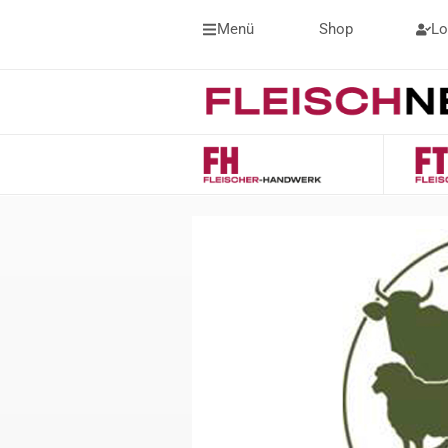
Menü
Shop
Lo