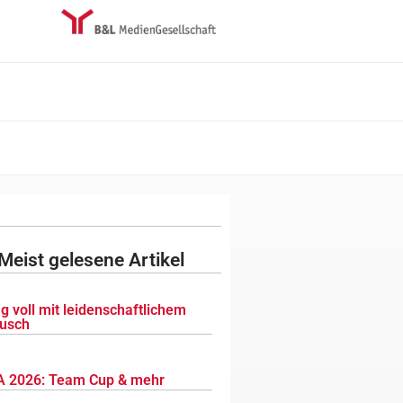
Meist gelesene Artikel
g voll mit leidenschaftlichem
usch
 2026: Team Cup & mehr