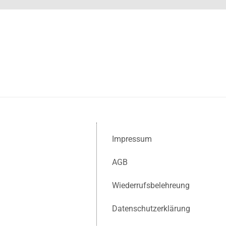
Impressum
AGB
Wiederrufsbelehreung
Datenschutzerklärung