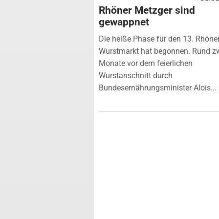
Rhöner Metzger sind
gewappnet
Die heiße Phase für den 13. Rhöne
Wurstmarkt hat begonnen. Rund z
Monate vor dem feierlichen
Wurstanschnitt durch
Bundesernährungsminister Alois...