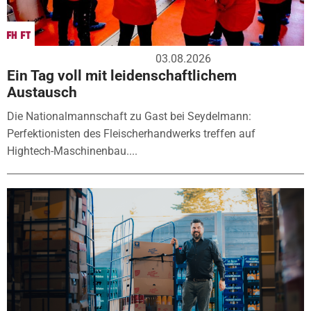
03.08.2026
Ein Tag voll mit leidenschaftlichem
Austausch
Die Nationalmannschaft zu Gast bei Seydelmann:
Perfektionisten des Fleischerhandwerks treffen auf
Hightech-Maschinenbau....