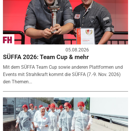
05.08.2026
SÜFFA 2026: Team Cup & mehr
Mit dem SÜFFA Team Cup sowie anderen Plattformen und
Events mit Strahlkraft kommt die SÜFFA (7.-9. Nov. 2026)
den Themen...