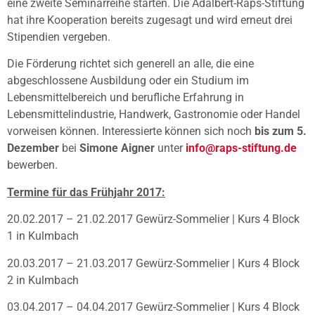
eine zweite Seminarreihe starten. Die Adalbert-Raps-Stiftung
hat ihre Kooperation bereits zugesagt und wird erneut drei
Stipendien vergeben.
Die Förderung richtet sich generell an alle, die eine
abgeschlossene Ausbildung oder ein Studium im
Lebensmittelbereich und berufliche Erfahrung in
Lebensmittelindustrie, Handwerk, Gastronomie oder Handel
vorweisen können. Interessierte können sich noch
bis zum 5.
Dezember
bei
Simone Aigner
unter
info@raps-stiftung.de
bewerben.
Termine für das Frühjahr 2017:
20.02.2017 – 21.02.2017 Gewürz-Sommelier | Kurs 4 Block
1 in Kulmbach
20.03.2017 – 21.03.2017 Gewürz-Sommelier | Kurs 4 Block
2 in Kulmbach
03.04.2017 – 04.04.2017 Gewürz-Sommelier | Kurs 4 Block