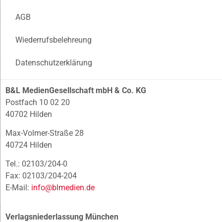
AGB
Wiederrufsbelehreung
Datenschutzerklärung
B&L MedienGesellschaft mbH & Co. KG
Postfach 10 02 20
40702 Hilden
Max-Volmer-Straße 28
40724 Hilden
Tel.: 02103/204-0
Fax: 02103/204-204
E-Mail:
info@blmedien.de
Verlagsniederlassung München