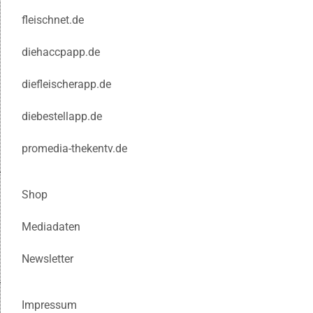
fleischnet.de
diehaccpapp.de
diefleischerapp.de
diebestellapp.de
promedia-thekentv.de
Shop
Mediadaten
Newsletter
Impressum