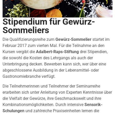
Stipendium für Gewürz-
Sommeliers
Die Qualifizierungsreihe zum
Gewürz-Sommelier
startet im
Februar 2017 zum vierten Mal. Für die Teilnahme an den
Kursen vergibt die
Adalbert-Raps-Stiftung
drei Stipendien,
die sowohl die Kosten des Lehrgangs als auch der
Unterbringung decken. Bewerben kann sich, wer über eine
abgeschlossene Ausbildung in der Lebensmittel- oder
Gastronomiebranche verfügt.
Die Teilnehmerinnen und Teilnehmer der Seminarreihe
erarbeiten sich unter Anleitung von Experten Kenntnisse über
die Vielfalt der Gewürze, ihre Geschmackswelt und ihre
Kombinationsmöglichkeiten. Durch intensive
Sensorik-
Schulungen
und zahlreiche Praxiseinheiten lernen die