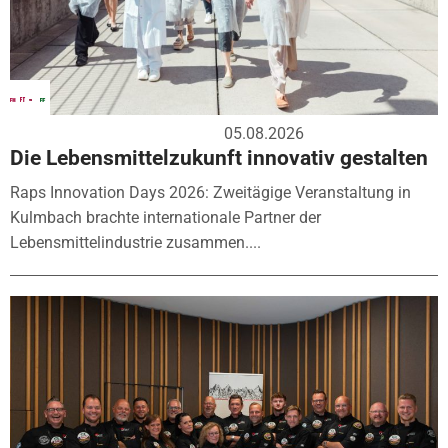
05.08.2026
Die Lebensmittelzukunft innovativ gestalten
Raps Innovation Days 2026: Zweitägige Veranstaltung in
Kulmbach brachte internationale Partner der
Lebensmittelindustrie zusammen....