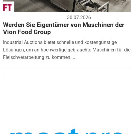
30.07.2026
Werden Sie Eigentümer von Maschinen der
Vion Food Group
Industrial Auctions bietet schnelle und kostengünstige
Lösungen, um an hochwertige gebrauchte Maschinen für die
Fleischverarbeitung zu kommen....