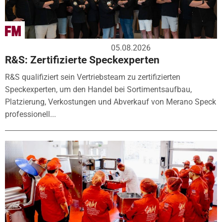
05.08.2026
R&S: Zertifizierte Speckexperten
R&S qualifiziert sein Vertriebsteam zu zertifizierten
Speckexperten, um den Handel bei Sortimentsaufbau,
Platzierung, Verkostungen und Abverkauf von Merano Speck
professionell...