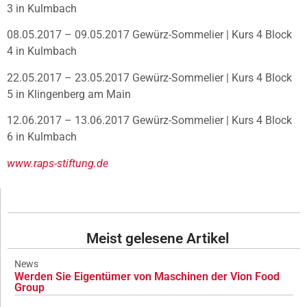
3 in Kulmbach
08.05.2017 – 09.05.2017 Gewürz-Sommelier | Kurs 4 Block
4 in Kulmbach
22.05.2017 – 23.05.2017 Gewürz-Sommelier | Kurs 4 Block
5 in Klingenberg am Main
12.06.2017 – 13.06.2017 Gewürz-Sommelier | Kurs 4 Block
6 in Kulmbach
www.raps-stiftung.de
Meist gelesene Artikel
News
Werden Sie Eigentümer von Maschinen der Vion Food
Group