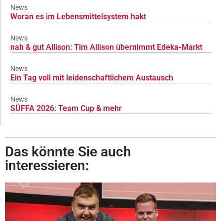
News
Woran es im Lebensmittelsystem hakt
News
nah & gut Allison: Tim Allison übernimmt Edeka-Markt
News
Ein Tag voll mit leidenschaftlichem Austausch
News
SÜFFA 2026: Team Cup & mehr
Das könnte Sie auch
interessieren: