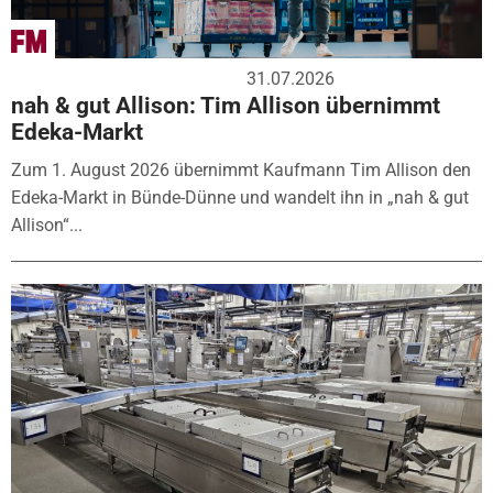
31.07.2026
nah & gut Allison: Tim Allison übernimmt
Edeka-Markt
Zum 1. August 2026 übernimmt Kaufmann Tim Allison den
Edeka-Markt in Bünde-Dünne und wandelt ihn in „nah & gut
Allison“...