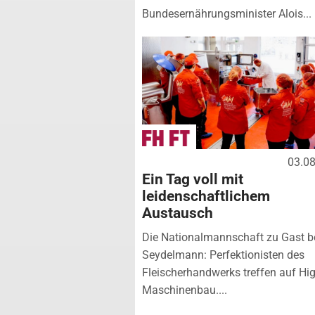
Bundesernährungsminister Alois...
03.0
Ein Tag voll mit
leidenschaftlichem
Austausch
Die Nationalmannschaft zu Gast b
Seydelmann: Perfektionisten des
Fleischerhandwerks treffen auf Hi
Maschinenbau....