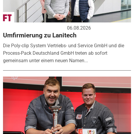
06.08.2026
Umfirmierung zu Lanitech
Die Poly-clip System Vertriebs- und Service GmbH und die
Process-Pack Deutschland GmbH treten ab sofort
gemeinsam unter einem neuen Namen...