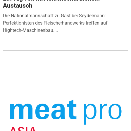
Austausch
Die Nationalmannschaft zu Gast bei Seydelmann:
Perfektionisten des Fleischerhandwerks treffen auf
Hightech-Maschinenbau....