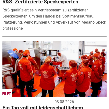
R&S: Zertifizierte Speckexperten
R&S qualifiziert sein Vertriebsteam zu zertifizierten
Speckexperten, um den Handel bei Sortimentsaufbau,
Platzierung, Verkostungen und Abverkauf von Merano Speck
professionell...
03.08.2026
Ein Tag voll mit leidenschaftlichem