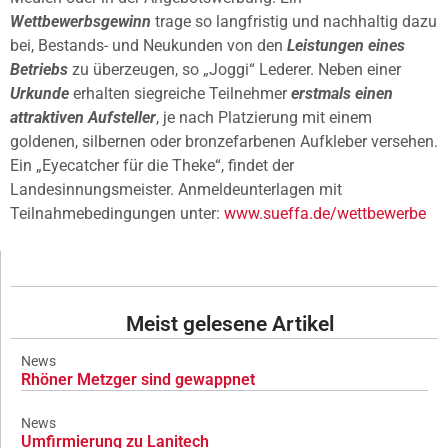
Wettbewerbsgewinn
trage so langfristig und nachhaltig dazu
bei, Bestands- und Neukunden von den
Leistungen eines
Betriebs
zu überzeugen, so „Joggi“ Lederer. Neben einer
Urkunde
erhalten siegreiche Teilnehmer
erstmals einen
attraktiven Aufsteller
, je nach Platzierung mit einem
goldenen, silbernen oder bronzefarbenen Aufkleber versehen.
Ein „Eyecatcher für die Theke“, findet der
Landesinnungsmeister. Anmeldeunterlagen mit
Teilnahmebedingungen unter:
www.sueffa.de/wettbewerbe
Meist gelesene Artikel
News
Rhöner Metzger sind gewappnet
News
Umfirmierung zu Lanitech