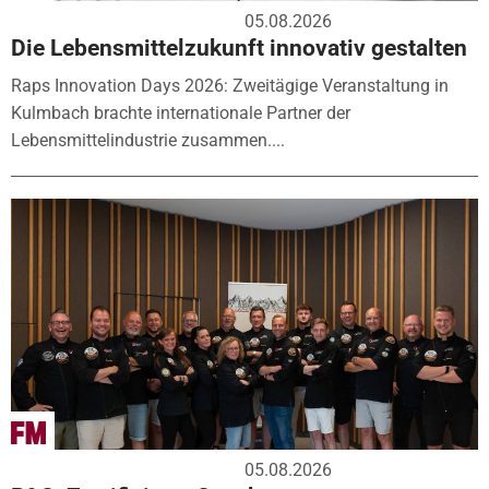
05.08.2026
Die Lebensmittelzukunft innovativ gestalten
Raps Innovation Days 2026: Zweitägige Veranstaltung in
Kulmbach brachte internationale Partner der
Lebensmittelindustrie zusammen....
05.08.2026