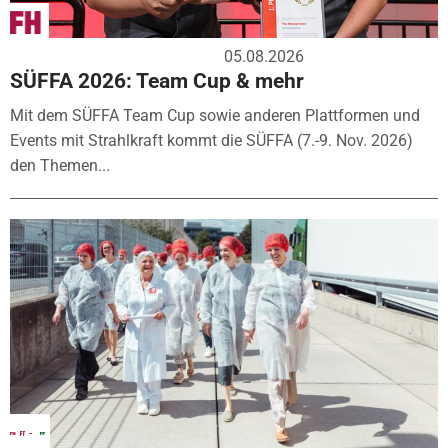
05.08.2026
SÜFFA 2026: Team Cup & mehr
Mit dem SÜFFA Team Cup sowie anderen Plattformen und
Events mit Strahlkraft kommt die SÜFFA (7.-9. Nov. 2026)
den Themen...