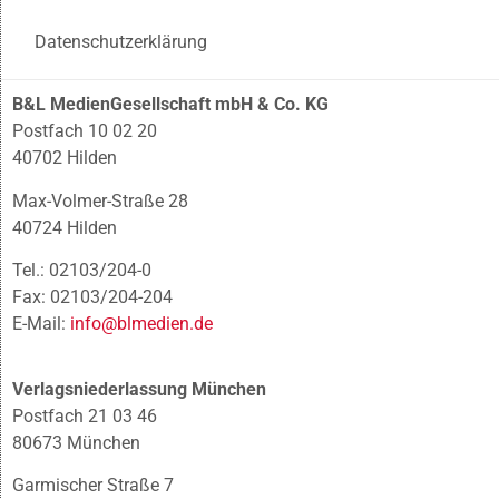
Datenschutzerklärung
B&L MedienGesellschaft mbH & Co. KG
Postfach 10 02 20
40702 Hilden
Max-Volmer-Straße 28
40724 Hilden
Tel.: 02103/204-0
Fax: 02103/204-204
E-Mail:
info@blmedien.de
Verlagsniederlassung München
Postfach 21 03 46
80673 München
Garmischer Straße 7