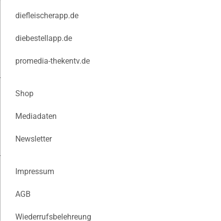
diefleischerapp.de
diebestellapp.de
promedia-thekentv.de
Shop
Mediadaten
Newsletter
Impressum
AGB
Wiederrufsbelehreung