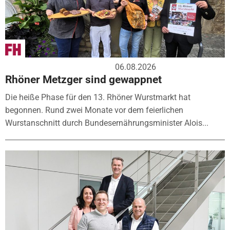
06.08.2026
Rhöner Metzger sind gewappnet
Die heiße Phase für den 13. Rhöner Wurstmarkt hat
begonnen. Rund zwei Monate vor dem feierlichen
Wurstanschnitt durch Bundesernährungsminister Alois...