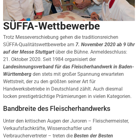
SÜFFA-Wettbewerbe
Trotz Messeverschiebung gehen die traditionsreichen
SÜFFA-Qualitätswettbewerbe am
7. November 2020 ab 9 Uhr
auf der Messe Stuttgart
über die Bühne. Anmeldeschluss:
21. Oktober 2020. Seit 1984 organisiert der
Landesinnungsverband für das Fleischerhandwerk in Baden-
Württemberg
den stets mit großer Spannung erwarteten
Wettstreit, der zu den größten seiner Art für
Handwerksbetriebe in Deutschland zählt. Auch diesmal
locken prestigeträchtige Prämierungen in vielen Kategorien.
Bandbreite des Fleischerhandwerks
Unter den kritischen Augen der Juroren – Fleischermeister,
Verkaufsfachkräfte, Wissenschaftler und
Verbrauchervertreter – treten die
Besten der Besten