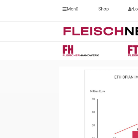
Menü
Shop
Lo