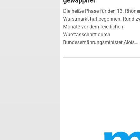
gewappnet
Die heiße Phase für den 13. Rhöne
Wurstmarkt hat begonnen. Rund z
Monate vor dem feierlichen
Wurstanschnitt durch
Bundesernährungsminister Alois...