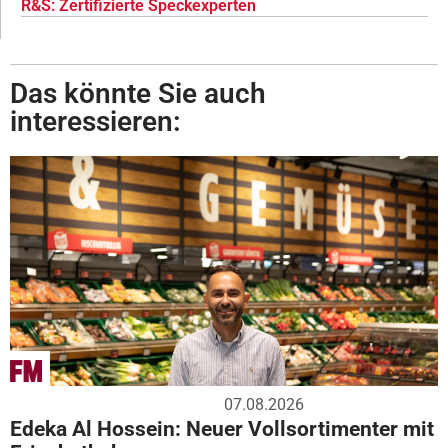
R&S: Zertifizierte Speckexperten
Das könnte Sie auch
interessieren:
07.08.2026
Edeka Al Hossein: Neuer Vollsortimenter mit