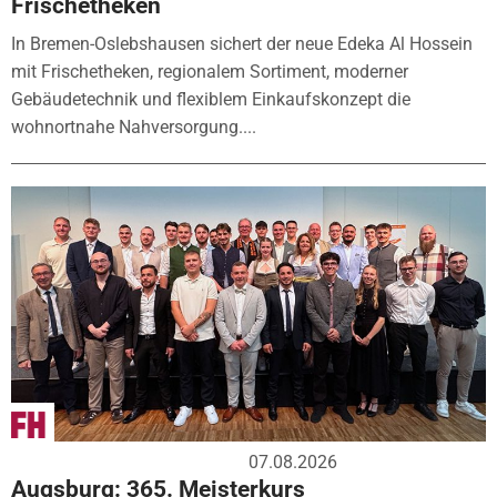
Frischetheken
In Bremen-Oslebshausen sichert der neue Edeka Al Hossein
mit Frischetheken, regionalem Sortiment, moderner
Gebäudetechnik und flexiblem Einkaufskonzept die
wohnortnahe Nahversorgung....
07.08.2026
Augsburg: 365. Meisterkurs