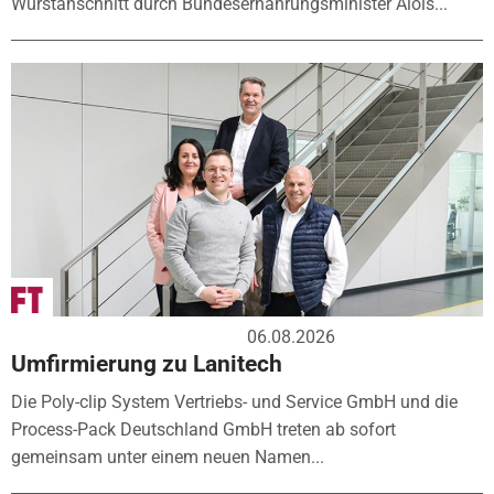
Wurstanschnitt durch Bundesernährungsminister Alois...
06.08.2026
Umfirmierung zu Lanitech
Die Poly-clip System Vertriebs- und Service GmbH und die
Process-Pack Deutschland GmbH treten ab sofort
gemeinsam unter einem neuen Namen...