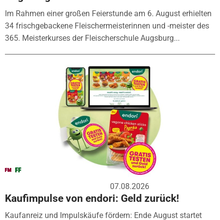
Im Rahmen einer großen Feierstunde am 6. August erhielten
34 frischgebackene Fleischermeisterinnen und -meister des
365. Meisterkurses der Fleischerschule Augsburg...
07.08.2026
Kaufimpulse von endori: Geld zurück!
Kaufanreiz und Impulskäufe fördern: Ende August startet