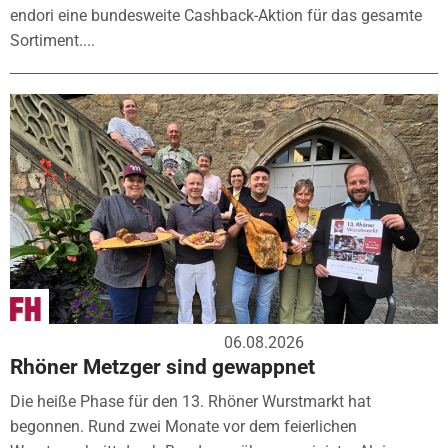
endori eine bundesweite Cashback-Aktion für das gesamte
Sortiment....
06.08.2026
Rhöner Metzger sind gewappnet
Die heiße Phase für den 13. Rhöner Wurstmarkt hat
begonnen. Rund zwei Monate vor dem feierlichen