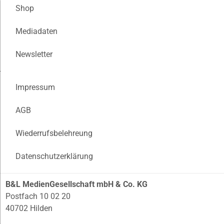
Shop
Mediadaten
Newsletter
Impressum
AGB
Wiederrufsbelehreung
Datenschutzerklärung
B&L MedienGesellschaft mbH & Co. KG
Postfach 10 02 20
40702 Hilden