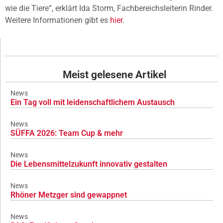
wie die Tiere“, erklärt Ida Storm, Fachbereichsleiterin Rinder.
Weitere Informationen gibt es
hier
.
Meist gelesene Artikel
News
Ein Tag voll mit leidenschaftlichem Austausch
News
SÜFFA 2026: Team Cup & mehr
News
Die Lebensmittelzukunft innovativ gestalten
News
Rhöner Metzger sind gewappnet
News