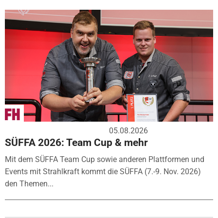
05.08.2026
SÜFFA 2026: Team Cup & mehr
Mit dem SÜFFA Team Cup sowie anderen Plattformen und
Events mit Strahlkraft kommt die SÜFFA (7.-9. Nov. 2026)
den Themen...