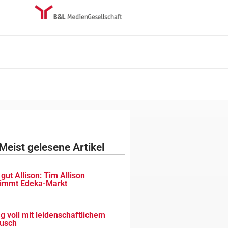
Meist gelesene Artikel
gut Allison: Tim Allison
immt Edeka-Markt
g voll mit leidenschaftlichem
usch