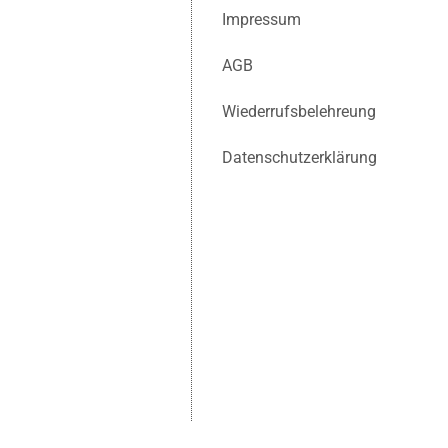
Impressum
AGB
Wiederrufsbelehreung
Datenschutzerklärung