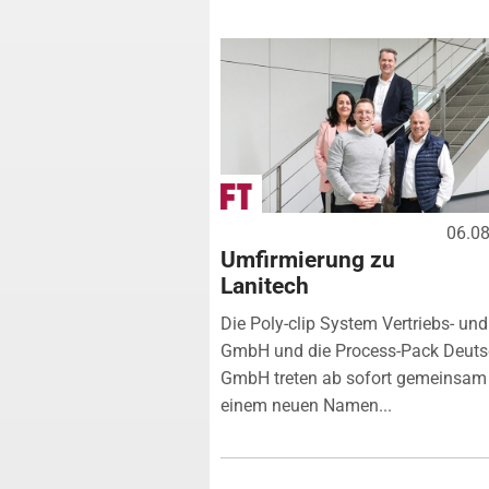
06.0
Umfirmierung zu
Lanitech
Die Poly-clip System Vertriebs- und
GmbH und die Process-Pack Deuts
GmbH treten ab sofort gemeinsam 
einem neuen Namen...