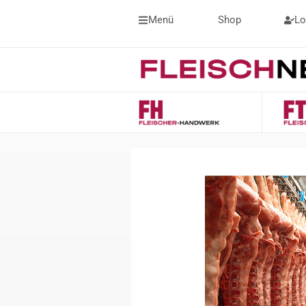
Menü
Shop
Lo