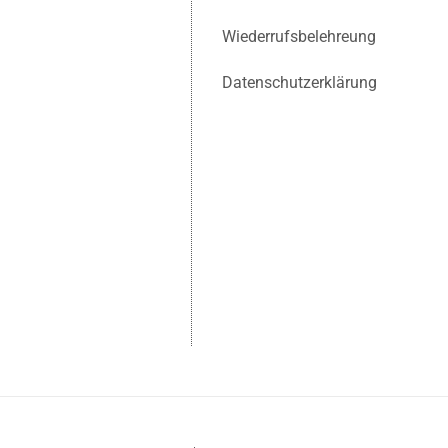
Wiederrufsbelehreung
Datenschutzerklärung