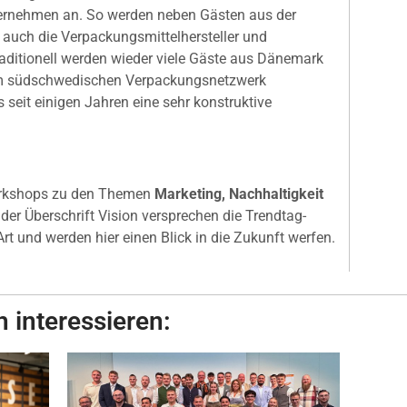
Unternehmen an. So werden neben Gästen aus der
e auch die Verpackungsmittelhersteller und
ditionell werden wieder viele Gäste aus Dänemark
m südschwedischen Verpackungsnetzwerk
 seit einigen Jahren eine sehr konstruktive
orkshops zu den Themen
Marketing, Nachhaltigkeit
der Überschrift Vision versprechen die Trendtag-
rt und werden hier einen Blick in die Zukunft werfen.
 interessieren: