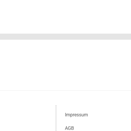
Impressum
AGB