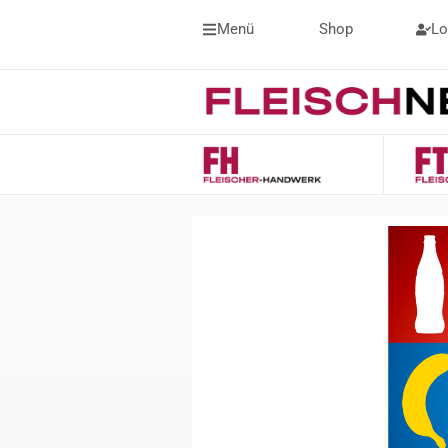
Menü
Shop
Lo