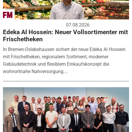
07.08.2026
Edeka Al Hossein: Neuer Vollsortimenter mit
Frischetheken
In Bremen-Oslebshausen sichert der neue Edeka Al Hossein
mit Frischetheken, regionalem Sortiment, moderner
Gebäudetechnik und flexiblem Einkaufskonzept die
wohnortnahe Nahversorgung....