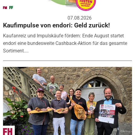
07.08.2026
Kaufimpulse von endori: Geld zurück!
Kaufanreiz und Impulskäufe fördern: Ende August startet
endori eine bundesweite Cashback-Aktion für das gesamte
Sortiment....