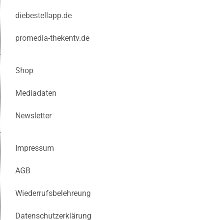
diebestellapp.de
promedia-thekentv.de
Shop
Mediadaten
Newsletter
Impressum
AGB
Wiederrufsbelehreung
Datenschutzerklärung