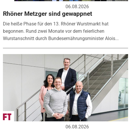
06.08.2026
Rhöner Metzger sind gewappnet
Die heiße Phase für den 13. Rhöner Wurstmarkt hat
begonnen. Rund zwei Monate vor dem feierlichen
Wurstanschnitt durch Bundesernährungsminister Alois...
06.08.2026