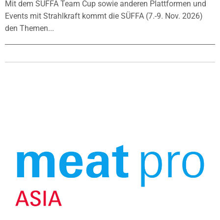
Mit dem SÜFFA Team Cup sowie anderen Plattformen und
Events mit Strahlkraft kommt die SÜFFA (7.-9. Nov. 2026)
den Themen...