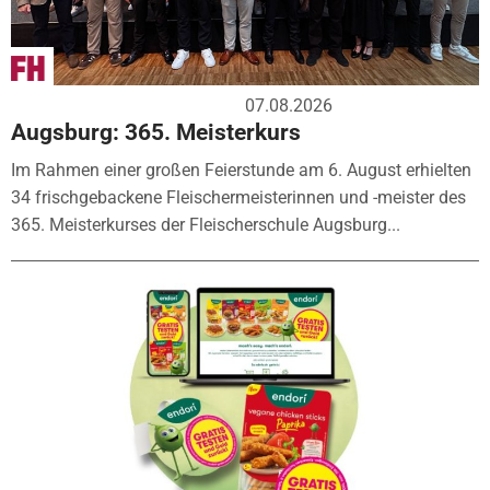
07.08.2026
Augsburg: 365. Meisterkurs
Im Rahmen einer großen Feierstunde am 6. August erhielten
34 frischgebackene Fleischermeisterinnen und -meister des
365. Meisterkurses der Fleischerschule Augsburg...