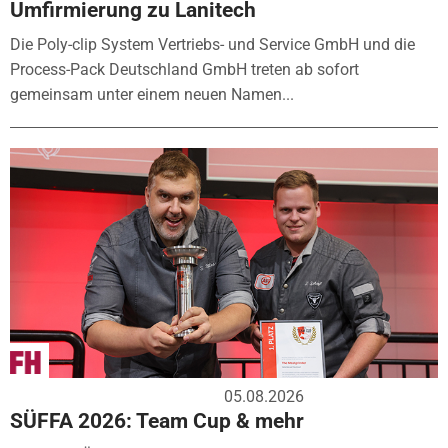
Umfirmierung zu Lanitech
Die Poly-clip System Vertriebs- und Service GmbH und die
Process-Pack Deutschland GmbH treten ab sofort
gemeinsam unter einem neuen Namen...
05.08.2026
SÜFFA 2026: Team Cup & mehr