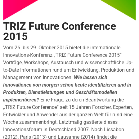
TRIZ Future Conference
2015
Vom 26. bis 29. Oktober 2015 bietet die internationale
Innovations-Konferenz „TRIZ Future Conference 2015“
Vorträge, Workshops, Austausch und wissenschaftliche Up-
to-Date Informationen rund um Entwicklung, Produktion und
Management von Innovationen.
Wie lassen sich
Innovationen von morgen schon heute identifizieren und in
Produkten, Dienstleistungen und Geschäftsmodellen
implementieren?
Eine Frage, zu deren Beantwortung die
„TRIZ Future Conference“ seit 15 Jahren Forscher, Experten,
Entwickler und Anwender aus der ganzen Welt für rund eine
Woche zusammenbringt. Letztmalig gastierte dieses
Innovationsforum in Deutschland 2007. Nach Lissabon
(2012), Paris (2013) und Lausanne (2014) findet die