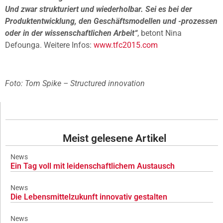
Und zwar strukturiert und wiederholbar. Sei es bei der
Produktentwicklung, den Geschäftsmodellen und -prozessen
oder in der wissenschaftlichen Arbeit“
, betont Nina
Defounga. Weitere Infos:
www.tfc2015.com
Foto: Tom Spike – Structured innovation
Meist gelesene Artikel
News
Ein Tag voll mit leidenschaftlichem Austausch
News
Die Lebensmittelzukunft innovativ gestalten
News