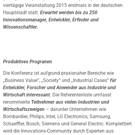
viertägige Veranstaltung 2015 erstmals in der deutschen
Hauptstadt statt.
Erwartet werden bis zu 250
Innovationsmanager, Entwickler, Erfinder und
Wissenschaftler.
Produktives Programm
Die Konferenz ist aufgrund praxisnaher Bereiche wie
„Business Value“, „Society“ und „Industrial Cases“
für
Entwickler, Forscher und Anwender aus Industrie und
Wirtschaft interessant.
Die Referentenliste umfasst
renommierte
Teilnehmer aus vielen Industrien und
Wirtschaftszweigen
– darunter Unternehmen wie
Bombardier, Philips, Intel, LG Electronics, Samsung,
Schaeffler, Bosch, Siemens und General Electric. Komplettiert
wird die Innovations-Community durch Experten aus