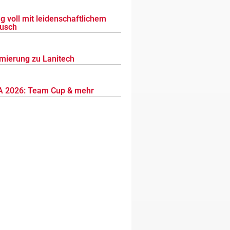
g voll mit leidenschaftlichem
usch
mierung zu Lanitech
 2026: Team Cup & mehr