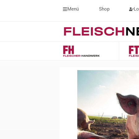
Menü
Shop
Lo