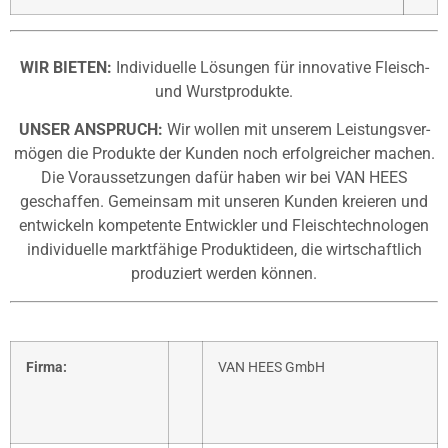
WIR BIETEN:
Individuelle Lösungen für innovative Fleisch-
und Wurstprodukte.
UNSER ANSPRUCH:
Wir wollen mit unserem Leistungs­ver­
mögen die Produkte der Kunden noch erfolgreicher machen.
Die Voraussetzungen dafür haben wir bei VAN HEES
geschaffen. Gemeinsam mit unseren Kunden kreieren und
entwickeln kompetente Entwickler und Fleischtechno­logen
individuelle marktfähige Produktideen, die wirtschaftlich
produziert werden können.
Firma:
VAN HEES GmbH