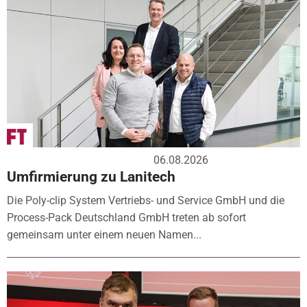
06.08.2026
Umfirmierung zu Lanitech
Die Poly-clip System Vertriebs- und Service GmbH und die
Process-Pack Deutschland GmbH treten ab sofort
gemeinsam unter einem neuen Namen...