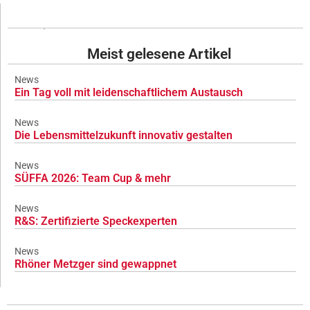
Meist gelesene Artikel
News
Ein Tag voll mit leidenschaftlichem Austausch
News
Die Lebensmittelzukunft innovativ gestalten
News
SÜFFA 2026: Team Cup & mehr
News
R&S: Zertifizierte Speckexperten
News
Rhöner Metzger sind gewappnet