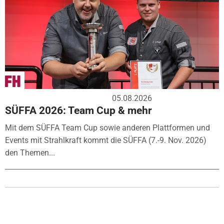
05.08.2026
SÜFFA 2026: Team Cup & mehr
Mit dem SÜFFA Team Cup sowie anderen Plattformen und
Events mit Strahlkraft kommt die SÜFFA (7.-9. Nov. 2026)
den Themen...