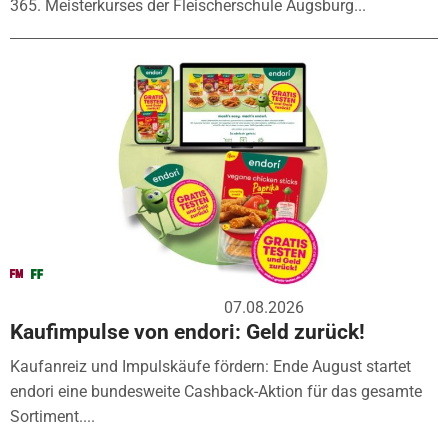
365. Meisterkurses der Fleischerschule Augsburg...
07.08.2026
Kaufimpulse von endori: Geld zurück!
Kaufanreiz und Impulskäufe fördern: Ende August startet
endori eine bundesweite Cashback-Aktion für das gesamte
Sortiment....