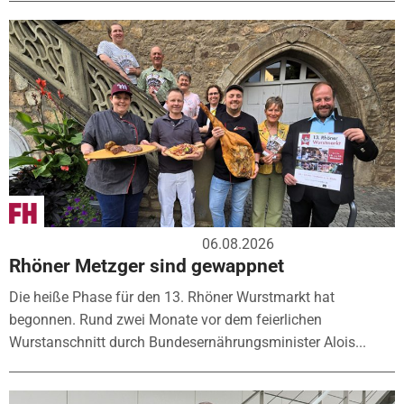
06.08.2026
Rhöner Metzger sind gewappnet
Die heiße Phase für den 13. Rhöner Wurstmarkt hat
begonnen. Rund zwei Monate vor dem feierlichen
Wurstanschnitt durch Bundesernährungsminister Alois...