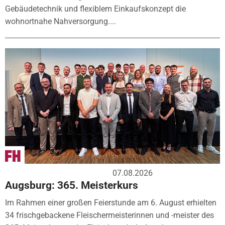
Gebäudetechnik und flexiblem Einkaufskonzept die
wohnortnahe Nahversorgung....
07.08.2026
Augsburg: 365. Meisterkurs
Im Rahmen einer großen Feierstunde am 6. August erhielten
34 frischgebackene Fleischermeisterinnen und -meister des