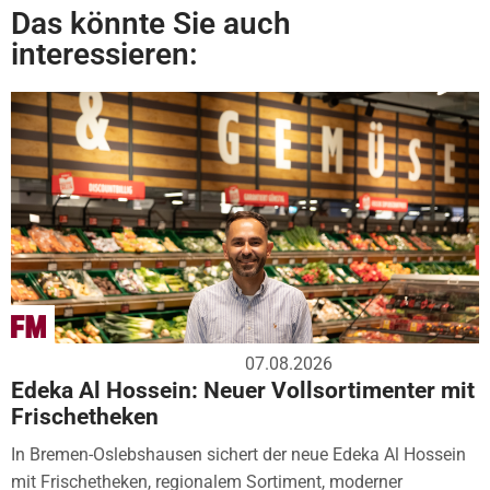
Das könnte Sie auch
interessieren:
07.08.2026
Edeka Al Hossein: Neuer Vollsortimenter mit
Frischetheken
In Bremen-Oslebshausen sichert der neue Edeka Al Hossein
mit Frischetheken, regionalem Sortiment, moderner