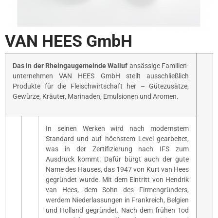
VAN HEES GmbH
Das in der Rheingaugemeinde Walluf
ansässige Familien­
unternehmen VAN HEES GmbH stellt ausschließlich
Produkte für die Fleischwirtschaft her – Gütezusätze,
Gewürze, Kräuter, Marinaden, Emulsionen und Aromen.
In seinen Werken wird nach modernstem
Standard und auf höchstem Level gearbeitet,
was in der Zertifizierung nach IFS zum
Ausdruck kommt. Dafür bürgt auch der gute
Name des Hauses, das 1947 von Kurt van Hees
gegründet wurde. Mit dem Eintritt von Hendrik
van Hees, dem Sohn des Firmengründers,
werdem Niederlassungen in Frankreich, Belgien
und Holland gegründet. Nach dem frühen Tod