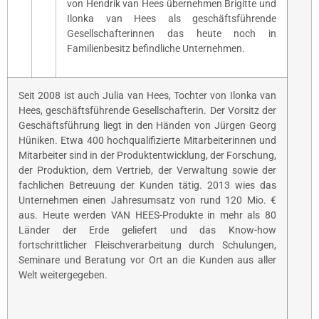
von Hendrik van Hees übernehmen Brigitte und
Ilonka van Hees als geschäftsführende
Gesellschafterinnen das heute noch in
Familienbesitz befindliche Unternehmen.
Seit 2008 ist auch Julia van Hees, Tochter von Ilonka van
Hees, geschäftsführende Gesellschafterin. Der Vorsitz der
Geschäftsführung liegt in den Händen von Jürgen Georg
Hüniken. Etwa 400 hochqualifizierte Mitarbeiterinnen und
Mitarbeiter sind in der Produktentwicklung, der Forschung,
der Produktion, dem Vertrieb, der Verwaltung sowie der
fachlichen Betreuung der Kunden tätig. 2013 wies das
Unternehmen einen Jahresumsatz von rund 120 Mio. €
aus. Heute werden VAN HEES-Produkte in mehr als 80
Länder der Erde geliefert und das Know-how
fortschrittlicher Fleischverarbeitung durch Schulungen,
Seminare und Beratung vor Ort an die Kunden aus aller
Welt weitergegeben.