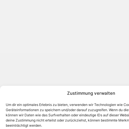
Zustimmung verwalten
Um dir ein optimales Erlebnis zu bieten, verwenden wir Technologien wie Co
Geräteinformationen zu speichern und/oder darauf zuzugreifen. Wenn du di
können wir Daten wie das Surfverhalten oder eindeutige IDs auf dieser Webs
deine Zustimmung nicht erteilst oder zurückziehst, können bestimmte Merk
beeinträchtigt werden.