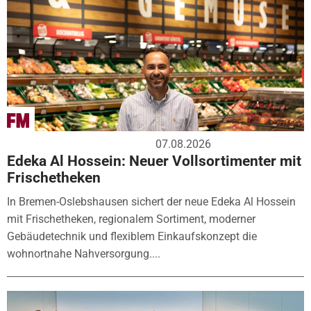
07.08.2026
Edeka Al Hossein: Neuer Vollsortimenter mit
Frischetheken
In Bremen-Oslebshausen sichert der neue Edeka Al Hossein
mit Frischetheken, regionalem Sortiment, moderner
Gebäudetechnik und flexiblem Einkaufskonzept die
wohnortnahe Nahversorgung....