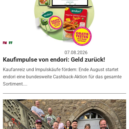
07.08.2026
Kaufimpulse von endori: Geld zurück!
Kaufanreiz und Impulskäufe fördern: Ende August startet
endori eine bundesweite Cashback-Aktion für das gesamte
Sortiment....