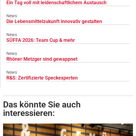
Ein Tag voll mit leidenschaftlichem Austausch
News
Die Lebensmittelzukunft innovativ gestalten
News
SÜFFA 2026: Team Cup & mehr
News
Rhöner Metzger sind gewappnet
News
R&S: Zertifizierte Speckexperten
Das könnte Sie auch
interessieren: