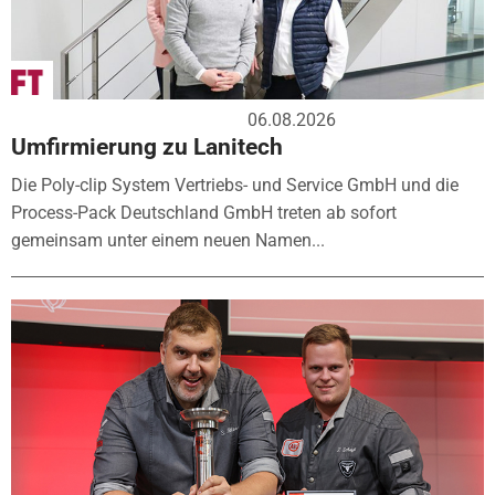
06.08.2026
Umfirmierung zu Lanitech
Die Poly-clip System Vertriebs- und Service GmbH und die
Process-Pack Deutschland GmbH treten ab sofort
gemeinsam unter einem neuen Namen...