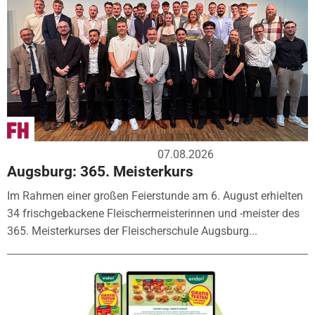
07.08.2026
Augsburg: 365. Meisterkurs
Im Rahmen einer großen Feierstunde am 6. August erhielten
34 frischgebackene Fleischermeisterinnen und -meister des
365. Meisterkurses der Fleischerschule Augsburg...