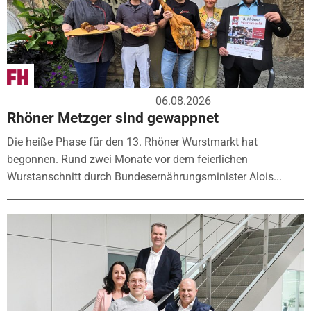
06.08.2026
Rhöner Metzger sind gewappnet
Die heiße Phase für den 13. Rhöner Wurstmarkt hat
begonnen. Rund zwei Monate vor dem feierlichen
Wurstanschnitt durch Bundesernährungsminister Alois...