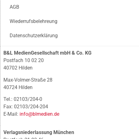
AGB
Wiederrufsbelehreung
Datenschutzerklärung
B&L MedienGesellschaft mbH & Co. KG
Postfach 10 02 20
40702 Hilden
Max-Volmer-Straße 28
40724 Hilden
Tel.: 02103/204-0
Fax: 02103/204-204
E-Mail:
info@blmedien.de
Verlagsniederlassung München