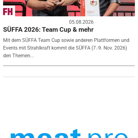
05.08.2026
SÜFFA 2026: Team Cup & mehr
Mit dem SÜFFA Team Cup sowie anderen Plattformen und
Events mit Strahlkraft kommt die SÜFFA (7.-9. Nov. 2026)
den Themen...