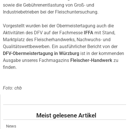
sowie die Gebührenentlastung von Groß- und
Industriebetrieben bei der Fleischuntersuchung.
Vorgestellt wurden bei der Obermeistertagung auch die
Aktivitäten des DFV auf der Fachmesse
IFFA
mit Stand,
Marktplatz des Fleischerhandwerks, Nachwuchs- und
Qualitätswettbewerben. Ein ausführlicher Bericht von der
DFV-Obermeistertagung in Würzburg
ist in der kommenden
Ausgabe unseres Fachmagazins
Fleischer-Handwerk
zu
finden.
Foto: chb
Meist gelesene Artikel
News