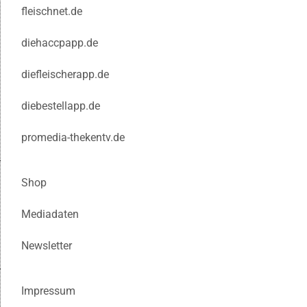
fleischnet.de
diehaccpapp.de
diefleischerapp.de
diebestellapp.de
promedia-thekentv.de
Shop
Mediadaten
Newsletter
Impressum