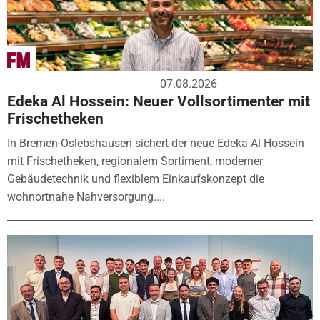
07.08.2026
Edeka Al Hossein: Neuer Vollsortimenter mit
Frischetheken
In Bremen-Oslebshausen sichert der neue Edeka Al Hossein
mit Frischetheken, regionalem Sortiment, moderner
Gebäudetechnik und flexiblem Einkaufskonzept die
wohnortnahe Nahversorgung....