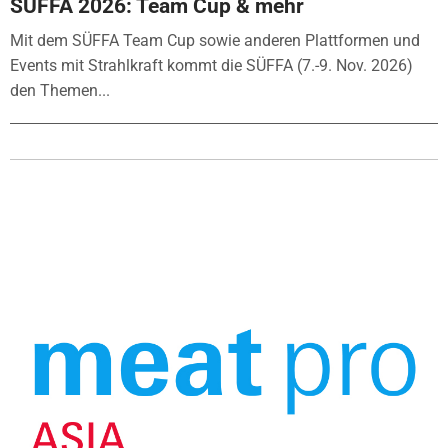
SÜFFA 2026: Team Cup & mehr
Mit dem SÜFFA Team Cup sowie anderen Plattformen und
Events mit Strahlkraft kommt die SÜFFA (7.-9. Nov. 2026)
den Themen...