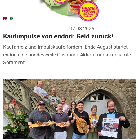
07.08.2026
Kaufimpulse von endori: Geld zurück!
Kaufanreiz und Impulskäufe fördern: Ende August startet
endori eine bundesweite Cashback-Aktion für das gesamte
Sortiment....