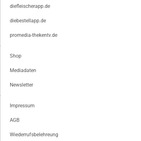
diefleischerapp.de
diebestellapp.de
promedia-thekentv.de
Shop
Mediadaten
Newsletter
Impressum
AGB
Wiederrufsbelehreung