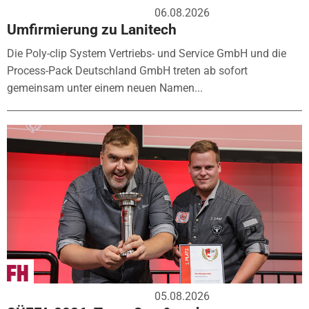
06.08.2026
Umfirmierung zu Lanitech
Die Poly-clip System Vertriebs- und Service GmbH und die
Process-Pack Deutschland GmbH treten ab sofort
gemeinsam unter einem neuen Namen...
05.08.2026