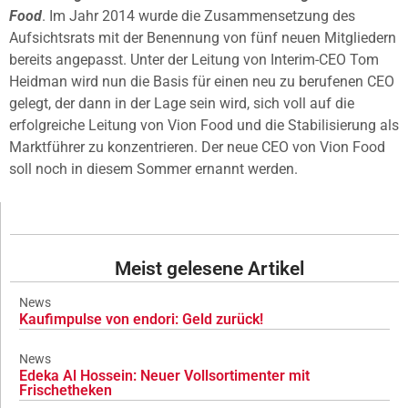
Food
. Im Jahr 2014 wurde die Zusammensetzung des
Aufsichtsrats mit der Benennung von fünf neuen Mitgliedern
bereits angepasst. Unter der Leitung von Interim-CEO Tom
Heidman wird nun die Basis für einen neu zu berufenen CEO
gelegt, der dann in der Lage sein wird, sich voll auf die
erfolgreiche Leitung von Vion Food und die Stabilisierung als
Marktführer zu konzentrieren. Der neue CEO von Vion Food
soll noch in diesem Sommer ernannt werden.
Meist gelesene Artikel
News
Kaufimpulse von endori: Geld zurück!
News
Edeka Al Hossein: Neuer Vollsortimenter mit
Frischetheken