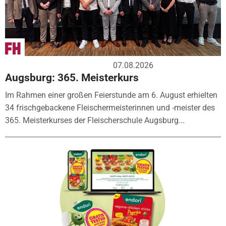
07.08.2026
Augsburg: 365. Meisterkurs
Im Rahmen einer großen Feierstunde am 6. August erhielten
34 frischgebackene Fleischermeisterinnen und -meister des
365. Meisterkurses der Fleischerschule Augsburg...