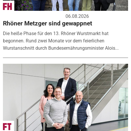
06.08.2026
Rhöner Metzger sind gewappnet
Die heiße Phase für den 13. Rhöner Wurstmarkt hat
begonnen. Rund zwei Monate vor dem feierlichen
Wurstanschnitt durch Bundesernährungsminister Alois...