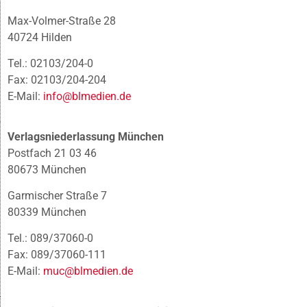
Max-Volmer-Straße 28
40724 Hilden
Tel.: 02103/204-0
Fax: 02103/204-204
E-Mail:
info@blmedien.de
Verlagsniederlassung München
Postfach 21 03 46
80673 München
Garmischer Straße 7
80339 München
Tel.: 089/37060-0
Fax: 089/37060-111
E-Mail:
muc@blmedien.de