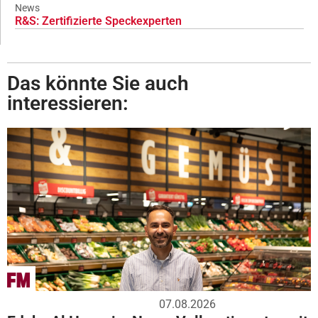
News
R&S: Zertifizierte Speckexperten
Das könnte Sie auch
interessieren:
07.08.2026