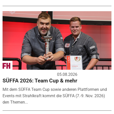
05.08.2026
SÜFFA 2026: Team Cup & mehr
Mit dem SÜFFA Team Cup sowie anderen Plattformen und
Events mit Strahlkraft kommt die SÜFFA (7.-9. Nov. 2026)
den Themen...