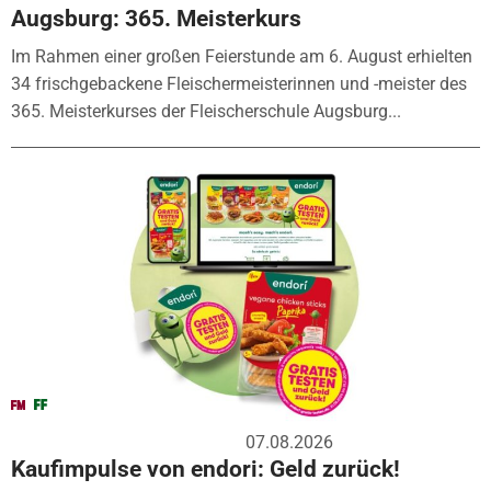
Augsburg: 365. Meisterkurs
Im Rahmen einer großen Feierstunde am 6. August erhielten
34 frischgebackene Fleischermeisterinnen und -meister des
365. Meisterkurses der Fleischerschule Augsburg...
07.08.2026
Kaufimpulse von endori: Geld zurück!