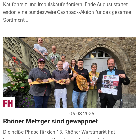
Kaufanreiz und Impulskäufe fördern: Ende August startet
endori eine bundesweite Cashback-Aktion für das gesamte
Sortiment....
06.08.2026
Rhöner Metzger sind gewappnet
Die heiße Phase für den 13. Rhöner Wurstmarkt hat