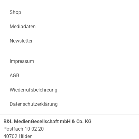
Shop
Mediadaten
Newsletter
Impressum
AGB
Wiederrufsbelehreung
Datenschutzerklärung
B&L MedienGesellschaft mbH & Co. KG
Postfach 10 02 20
40702 Hilden