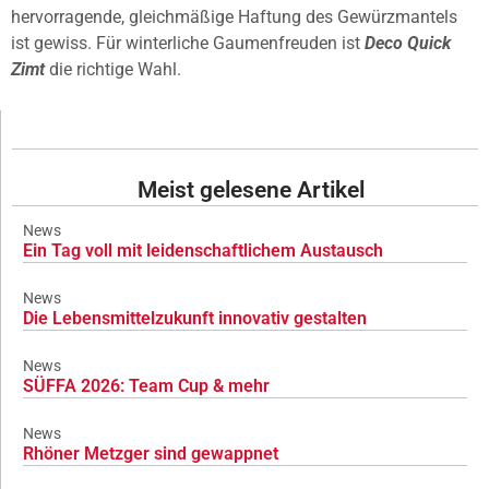
hervorragende, gleichmäßige Haftung des Gewürzmantels
ist gewiss. Für winterliche Gaumenfreuden ist
Deco Quick
Zimt
die richtige Wahl.
Meist gelesene Artikel
News
Ein Tag voll mit leidenschaftlichem Austausch
News
Die Lebensmittelzukunft innovativ gestalten
News
SÜFFA 2026: Team Cup & mehr
News
Rhöner Metzger sind gewappnet