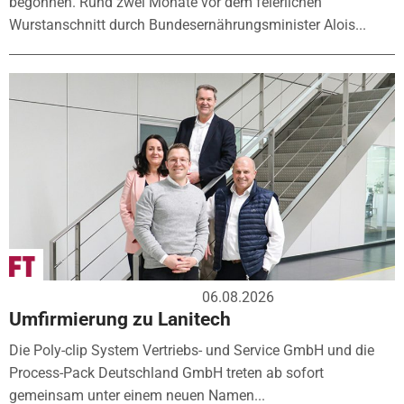
begonnen. Rund zwei Monate vor dem feierlichen
Wurstanschnitt durch Bundesernährungsminister Alois...
06.08.2026
Umfirmierung zu Lanitech
Die Poly-clip System Vertriebs- und Service GmbH und die
Process-Pack Deutschland GmbH treten ab sofort
gemeinsam unter einem neuen Namen...