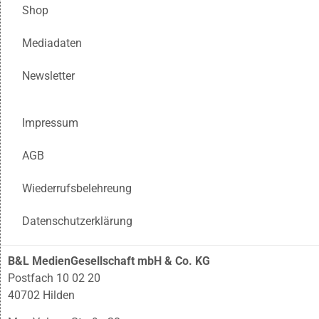
Shop
Mediadaten
Newsletter
Impressum
AGB
Wiederrufsbelehreung
Datenschutzerklärung
B&L MedienGesellschaft mbH & Co. KG
Postfach 10 02 20
40702 Hilden