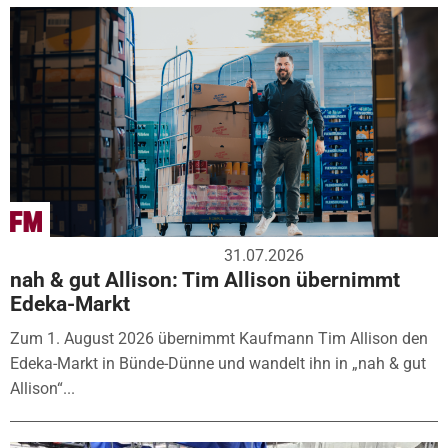
31.07.2026
nah & gut Allison: Tim Allison übernimmt
Edeka-Markt
Zum 1. August 2026 übernimmt Kaufmann Tim Allison den
Edeka-Markt in Bünde-Dünne und wandelt ihn in „nah & gut
Allison“...