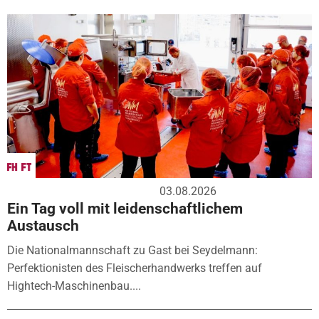
03.08.2026
Ein Tag voll mit leidenschaftlichem
Austausch
Die Nationalmannschaft zu Gast bei Seydelmann:
Perfektionisten des Fleischerhandwerks treffen auf
Hightech-Maschinenbau....