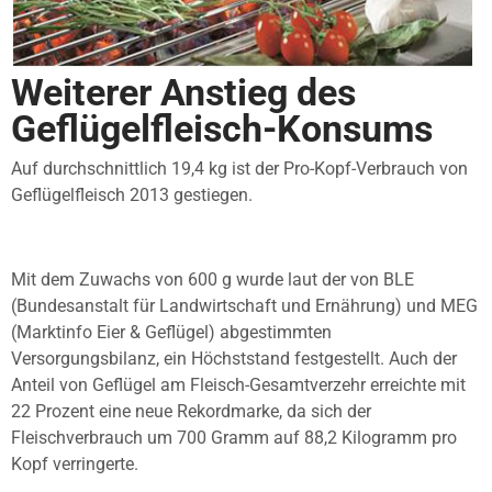
Weiterer Anstieg des
Geflügelfleisch-Konsums
Auf durchschnittlich 19,4 kg ist der Pro-Kopf-Verbrauch von
Geflügelfleisch 2013 gestiegen.
Mit dem Zuwachs von 600 g wurde laut der von BLE
(Bundesanstalt für Landwirtschaft und Ernährung) und MEG
(Marktinfo Eier & Geflügel) abgestimmten
Versorgungsbilanz, ein Höchststand festgestellt. Auch der
Anteil von Geflügel am Fleisch-Gesamtverzehr erreichte mit
22 Prozent eine neue Rekordmarke, da sich der
Fleischverbrauch um 700 Gramm auf 88,2 Kilogramm pro
Kopf verringerte.