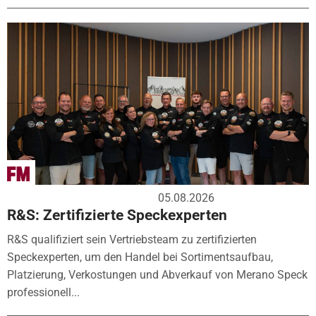
05.08.2026
R&S: Zertifizierte Speckexperten
R&S qualifiziert sein Vertriebsteam zu zertifizierten
Speckexperten, um den Handel bei Sortimentsaufbau,
Platzierung, Verkostungen und Abverkauf von Merano Speck
professionell...