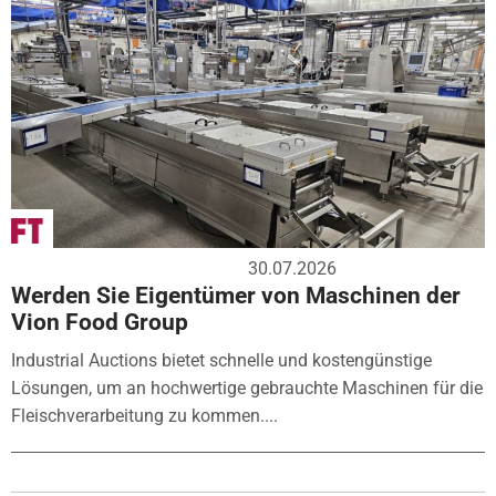
30.07.2026
Werden Sie Eigentümer von Maschinen der
Vion Food Group
Industrial Auctions bietet schnelle und kostengünstige
Lösungen, um an hochwertige gebrauchte Maschinen für die
Fleischverarbeitung zu kommen....