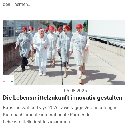
den Themen...
05.08.2026
Die Lebensmittelzukunft innovativ gestalten
Raps Innovation Days 2026: Zweitägige Veranstaltung in
Kulmbach brachte internationale Partner der
Lebensmittelindustrie zusammen....