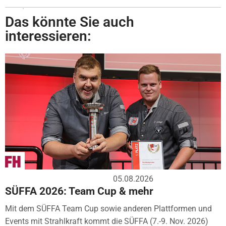
Das könnte Sie auch
interessieren:
05.08.2026
SÜFFA 2026: Team Cup & mehr
Mit dem SÜFFA Team Cup sowie anderen Plattformen und
Events mit Strahlkraft kommt die SÜFFA (7.-9. Nov. 2026)