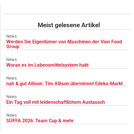
Meist gelesene Artikel
News
Werden Sie Eigentümer von Maschinen der Vion Food
Group
News
Woran es im Lebensmittelsystem hakt
News
nah & gut Allison: Tim Allison übernimmt Edeka-Markt
News
Ein Tag voll mit leidenschaftlichem Austausch
News
SÜFFA 2026: Team Cup & mehr