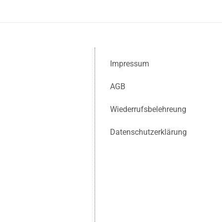
Impressum
AGB
Wiederrufsbelehreung
Datenschutzerklärung