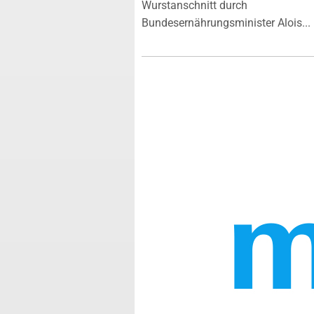
Wurstanschnitt durch
Bundesernährungsminister Alois...