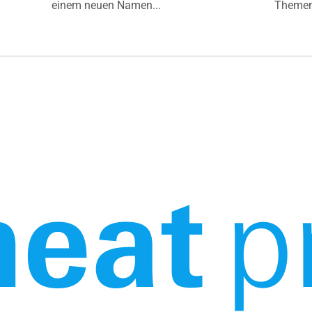
einem neuen Namen...
Themen