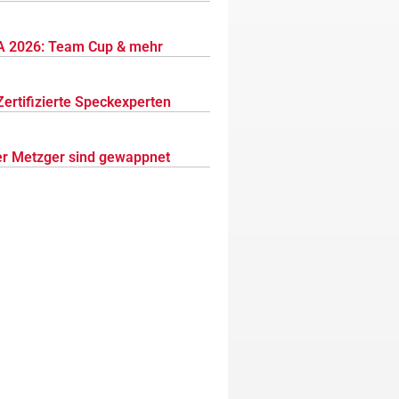
 2026: Team Cup & mehr
Zertifizierte Speckexperten
r Metzger sind gewappnet