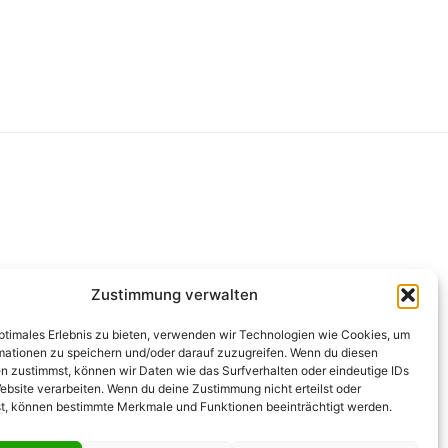
g
Zustimmung verwalten
optimales Erlebnis zu bieten, verwenden wir Technologien wie Cookies, um
mationen zu speichern und/oder darauf zuzugreifen. Wenn du diesen
n zustimmst, können wir Daten wie das Surfverhalten oder eindeutige IDs
ebsite verarbeiten. Wenn du deine Zustimmung nicht erteilst oder
t, können bestimmte Merkmale und Funktionen beeinträchtigt werden.