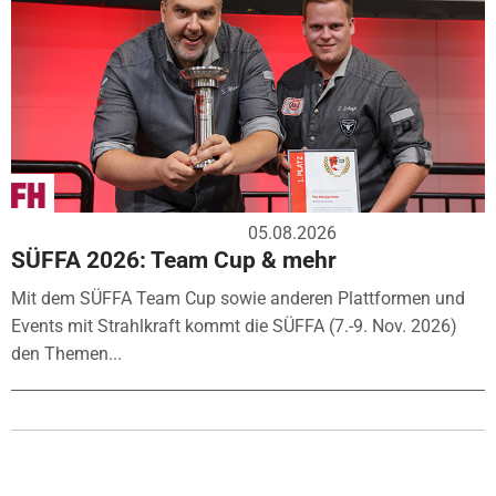
05.08.2026
SÜFFA 2026: Team Cup & mehr
Mit dem SÜFFA Team Cup sowie anderen Plattformen und
Events mit Strahlkraft kommt die SÜFFA (7.-9. Nov. 2026)
den Themen...