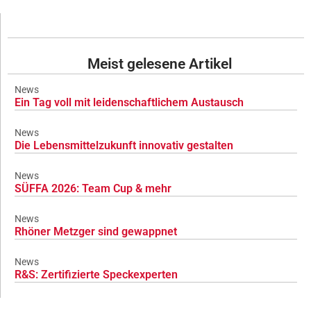
Meist gelesene Artikel
News
Ein Tag voll mit leidenschaftlichem Austausch
News
Die Lebensmittelzukunft innovativ gestalten
News
SÜFFA 2026: Team Cup & mehr
News
Rhöner Metzger sind gewappnet
News
R&S: Zertifizierte Speckexperten