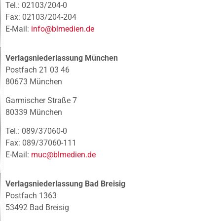
Tel.: 02103/204-0
Fax: 02103/204-204
E-Mail:
info@blmedien.de
Verlagsniederlassung München
Postfach 21 03 46
80673 München
Garmischer Straße 7
80339 München
Tel.: 089/37060-0
Fax: 089/37060-111
E-Mail:
muc@blmedien.de
Verlagsniederlassung Bad Breisig
Postfach 1363
53492 Bad Breisig