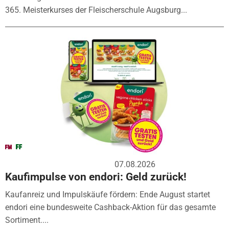
365. Meisterkurses der Fleischerschule Augsburg...
07.08.2026
Kaufimpulse von endori: Geld zurück!
Kaufanreiz und Impulskäufe fördern: Ende August startet
endori eine bundesweite Cashback-Aktion für das gesamte
Sortiment....