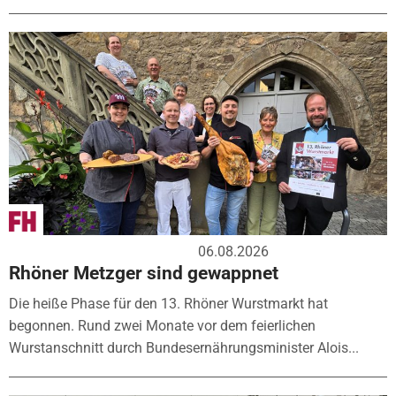
06.08.2026
Rhöner Metzger sind gewappnet
Die heiße Phase für den 13. Rhöner Wurstmarkt hat
begonnen. Rund zwei Monate vor dem feierlichen
Wurstanschnitt durch Bundesernährungsminister Alois...