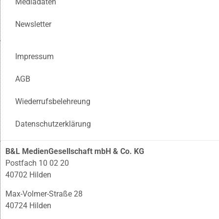
Mediadaten
Newsletter
Impressum
AGB
Wiederrufsbelehreung
Datenschutzerklärung
B&L MedienGesellschaft mbH & Co. KG
Postfach 10 02 20
40702 Hilden
Max-Volmer-Straße 28
40724 Hilden