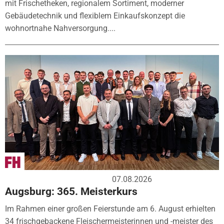
mit Frischetheken, regionalem Sortiment, moderner
Gebäudetechnik und flexiblem Einkaufskonzept die
wohnortnahe Nahversorgung....
07.08.2026
Augsburg: 365. Meisterkurs
Im Rahmen einer großen Feierstunde am 6. August erhielten
34 frischgebackene Fleischermeisterinnen und -meister des