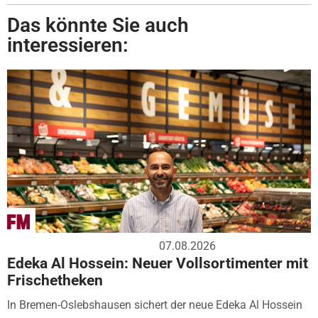
Das könnte Sie auch
interessieren:
07.08.2026
Edeka Al Hossein: Neuer Vollsortimenter mit
Frischetheken
In Bremen-Oslebshausen sichert der neue Edeka Al Hossein