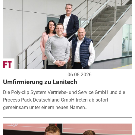
06.08.2026
Umfirmierung zu Lanitech
Die Poly-clip System Vertriebs- und Service GmbH und die
Process-Pack Deutschland GmbH treten ab sofort
gemeinsam unter einem neuen Namen...