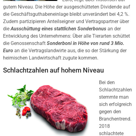
gutem Niveau. Die Höhe der ausgeschütteten Dividende auf
die Geschäftsguthabeneinlage bleibt unverändert bei 4,2 %.
Zudem partizipieren Anteilseigner und Vertragspartner über
die
Ausschüttung eines stattlichen Sonderbonus
an der
Entwicklung des Unternehmens: Über alle Tierarten schüttet
die Genossenschaft
Sonderboni in Höhe von rund 3 Mio.
Euro
an die Vertragslandwirte aus, die so der Stärkung der
heimischen Landwirtschaft zugute kommen.
Schlachtzahlen auf hohem Niveau
Bei den
Schlachtzahlen
stemmte man
sich erfolgreich
gegen den
Branchentrend.
2018
schlachtete