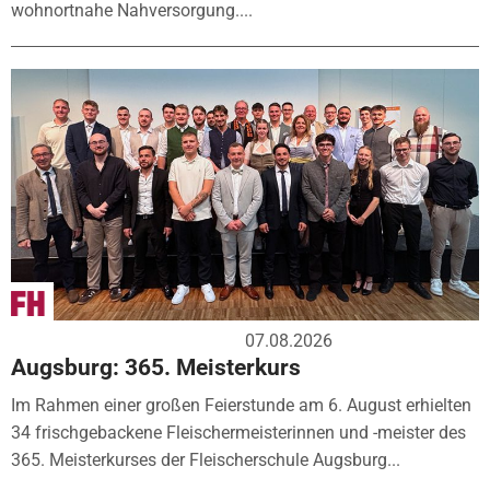
wohnortnahe Nahversorgung....
07.08.2026
Augsburg: 365. Meisterkurs
Im Rahmen einer großen Feierstunde am 6. August erhielten
34 frischgebackene Fleischermeisterinnen und -meister des
365. Meisterkurses der Fleischerschule Augsburg...