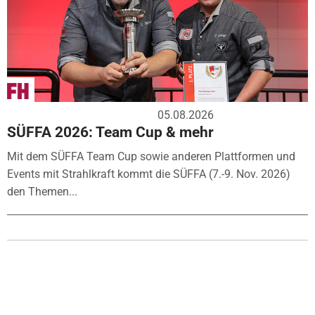
05.08.2026
SÜFFA 2026: Team Cup & mehr
Mit dem SÜFFA Team Cup sowie anderen Plattformen und
Events mit Strahlkraft kommt die SÜFFA (7.-9. Nov. 2026)
den Themen...