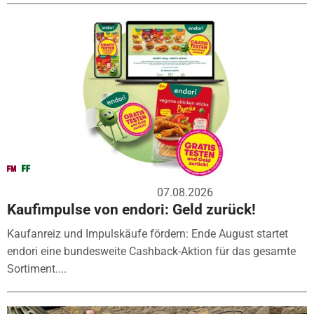
07.08.2026
Kaufimpulse von endori: Geld zurück!
Kaufanreiz und Impulskäufe fördern: Ende August startet
endori eine bundesweite Cashback-Aktion für das gesamte
Sortiment....