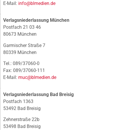
E-Mail:
info@blmedien.de
Verlagsniederlassung München
Postfach 21 03 46
80673 München
Garmischer Straße 7
80339 München
Tel.: 089/37060-0
Fax: 089/37060-111
E-Mail:
muc@blmedien.de
Verlagsniederlassung Bad Breisig
Postfach 1363
53492 Bad Breisig
Zehnerstraße 22b
53498 Bad Breisig