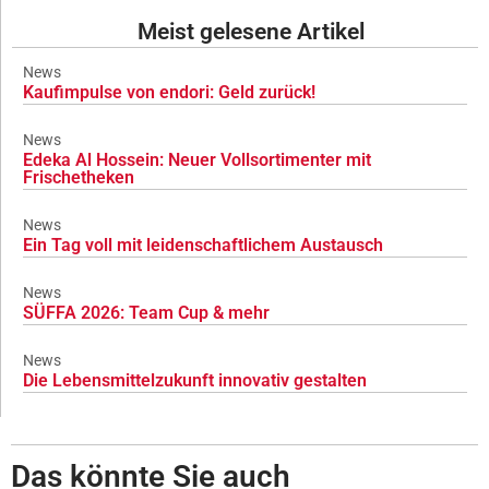
Meist gelesene Artikel
News
Kaufimpulse von endori: Geld zurück!
News
Edeka Al Hossein: Neuer Vollsortimenter mit
Frischetheken
News
Ein Tag voll mit leidenschaftlichem Austausch
News
SÜFFA 2026: Team Cup & mehr
News
Die Lebensmittelzukunft innovativ gestalten
Das könnte Sie auch