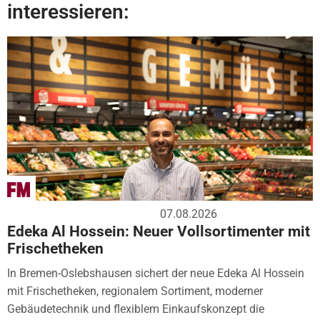
interessieren:
07.08.2026
Edeka Al Hossein: Neuer Vollsortimenter mit
Frischetheken
In Bremen-Oslebshausen sichert der neue Edeka Al Hossein
mit Frischetheken, regionalem Sortiment, moderner
Gebäudetechnik und flexiblem Einkaufskonzept die