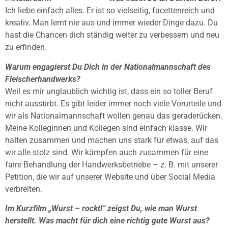
Ich liebe einfach alles. Er ist so vielseitig, facettenreich und
kreativ. Man lernt nie aus und immer wieder Dinge dazu. Du
hast die Chancen dich ständig weiter zu verbessern und neu
zu erfinden.
Warum engagierst Du Dich in der Nationalmannschaft des
Fleischerhandwerks?
Weil es mir unglaublich wichtig ist, dass ein so toller Beruf
nicht ausstirbt. Es gibt leider immer noch viele Vorurteile und
wir als Nationalmannschaft wollen genau das geraderücken.
Meine Kolleginnen und Kollegen sind einfach klasse. Wir
halten zusammen und machen uns stark für etwas, auf das
wir alle stolz sind. Wir kämpfen auch zusammen für eine
faire Behandlung der Handwerksbetriebe – z. B. mit unserer
Petition, die wir auf unserer Website und über Social Media
verbreiten.
Im Kurzfilm „Wurst – rockt!“ zeigst Du, wie man Wurst
herstellt. Was macht für dich eine richtig gute Wurst aus?