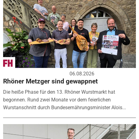
06.08.2026
Rhöner Metzger sind gewappnet
Die heiße Phase für den 13. Rhöner Wurstmarkt hat
begonnen. Rund zwei Monate vor dem feierlichen
Wurstanschnitt durch Bundesernährungsminister Alois...