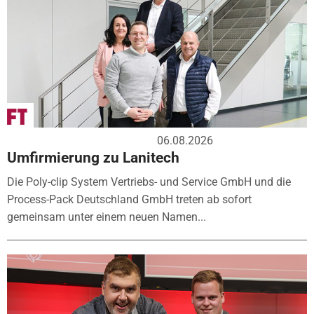
06.08.2026
Umfirmierung zu Lanitech
Die Poly-clip System Vertriebs- und Service GmbH und die
Process-Pack Deutschland GmbH treten ab sofort
gemeinsam unter einem neuen Namen...