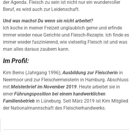
der Agenda. Fleisch zu sein ist nicht nur ein wundervoller
Beruf, es wird auch zur Leidenschaft.
Und was machst Du wenn sie nicht arbeitet?
Ich koche in meiner Freizeit unglaublich gerne und erfinde
immer wieder neue Gerichte und Fleisch-Rezepte. Ich finde es
immer wieder faszinierend, wie vielseitig Fleisch ist und was
man alles daraus zaubern kann.
Im Profil:
Kim Berns (Jahrgang 1996);
Ausbildung zur Fleischerin
in
Neermoor und zur Fleischermeisterin in Hamburg. Abschluss
mit
Meisterbrief im November 2019
. Heute arbeitet sie in
einer
Führungsposition bei einem handwerklichen
Familienbetrieb
in Lüneburg. Seit März 2019 ist Kim Mitglied
der Nationalmannschaft des Fleischerhandwerks.