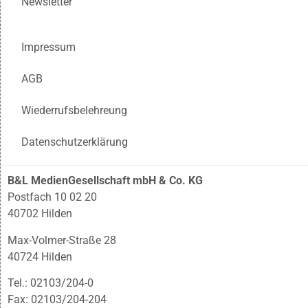
Newsletter
Impressum
AGB
Wiederrufsbelehreung
Datenschutzerklärung
B&L MedienGesellschaft mbH & Co. KG
Postfach 10 02 20
40702 Hilden
Max-Volmer-Straße 28
40724 Hilden
Tel.: 02103/204-0
Fax: 02103/204-204