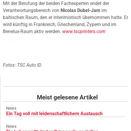
Mit der Berufung der beiden Fachexperten endet der
Verantwortungsbereich von
Nicolas Dubel-Jam
im
baltischen Raum, den er interimistisch übernommen hatte. Er
wird künftig in Frankreich, Griechenland, Zypern und im
Benelux-Raum aktiv werden.
www.tscprinters.com
Fotos: TSC Auto ID
Meist gelesene Artikel
News
Ein Tag voll mit leidenschaftlichem Austausch
News