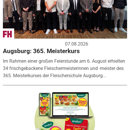
07.08.2026
Augsburg: 365. Meisterkurs
Im Rahmen einer großen Feierstunde am 6. August erhielten
34 frischgebackene Fleischermeisterinnen und -meister des
365. Meisterkurses der Fleischerschule Augsburg...