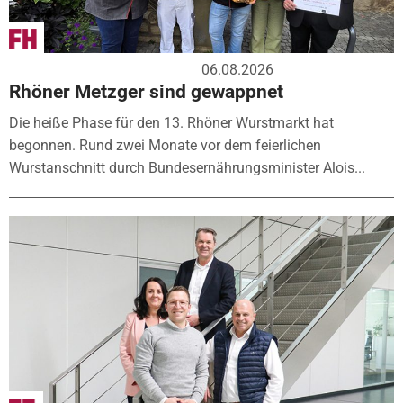
06.08.2026
Rhöner Metzger sind gewappnet
Die heiße Phase für den 13. Rhöner Wurstmarkt hat
begonnen. Rund zwei Monate vor dem feierlichen
Wurstanschnitt durch Bundesernährungsminister Alois...