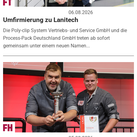
06.08.2026
Umfirmierung zu Lanitech
Die Poly-clip System Vertriebs- und Service GmbH und die
Process-Pack Deutschland GmbH treten ab sofort
gemeinsam unter einem neuen Namen...