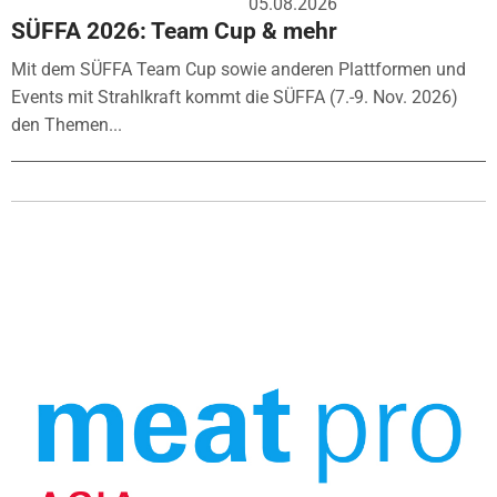
05.08.2026
SÜFFA 2026: Team Cup & mehr
Mit dem SÜFFA Team Cup sowie anderen Plattformen und
Events mit Strahlkraft kommt die SÜFFA (7.-9. Nov. 2026)
den Themen...