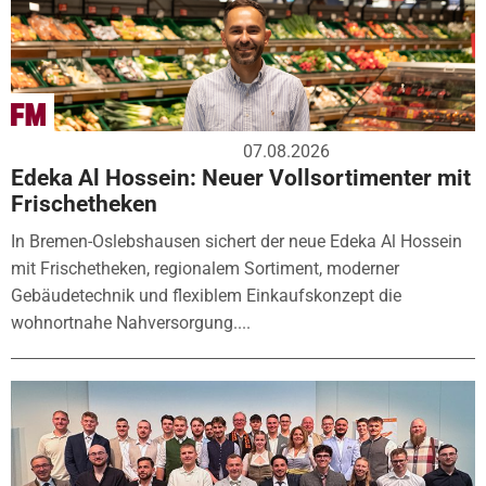
07.08.2026
Edeka Al Hossein: Neuer Vollsortimenter mit
Frischetheken
In Bremen-Oslebshausen sichert der neue Edeka Al Hossein
mit Frischetheken, regionalem Sortiment, moderner
Gebäudetechnik und flexiblem Einkaufskonzept die
wohnortnahe Nahversorgung....