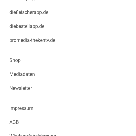
diefleischerapp.de
diebestellapp.de
promedia-thekentv.de
Shop
Mediadaten
Newsletter
Impressum
AGB