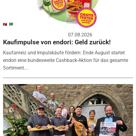
07.08.2026
Kaufimpulse von endori: Geld zurück!
Kaufanreiz und Impulskäufe fördern: Ende August startet
endori eine bundesweite Cashback-Aktion für das gesamte
Sortiment....