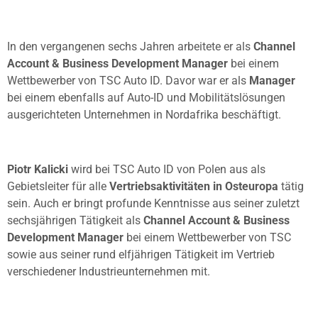
In den vergangenen sechs Jahren arbeitete er als
Channel
Account & Business Development Manager
bei einem
Wettbewerber von TSC Auto ID. Davor war er als
Manager
bei einem ebenfalls auf Auto-ID und Mobilitätslösungen
ausgerichteten Unternehmen in Nordafrika beschäftigt.
Piotr Kalicki
wird bei TSC Auto ID von Polen aus als
Gebietsleiter für alle
Vertriebsaktivitäten in Osteuropa
tätig
sein. Auch er bringt profunde Kenntnisse aus seiner zuletzt
sechsjährigen Tätigkeit als
Channel Account & Business
Development Manager
bei einem Wettbewerber von TSC
sowie aus seiner rund elfjährigen Tätigkeit im Vertrieb
verschiedener Industrieunternehmen mit.