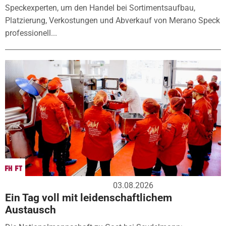
Speckexperten, um den Handel bei Sortimentsaufbau,
Platzierung, Verkostungen und Abverkauf von Merano Speck
professionell...
03.08.2026
Ein Tag voll mit leidenschaftlichem
Austausch