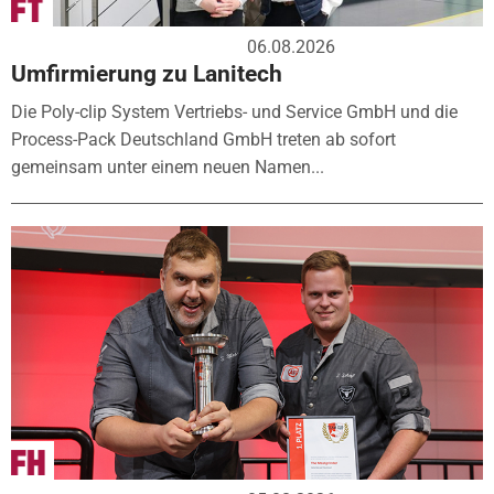
06.08.2026
Umfirmierung zu Lanitech
Die Poly-clip System Vertriebs- und Service GmbH und die
Process-Pack Deutschland GmbH treten ab sofort
gemeinsam unter einem neuen Namen...