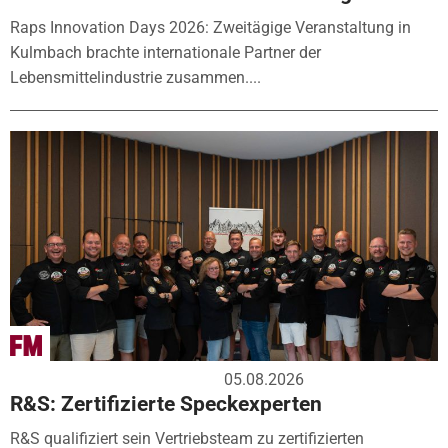
Raps Innovation Days 2026: Zweitägige Veranstaltung in
Kulmbach brachte internationale Partner der
Lebensmittelindustrie zusammen....
05.08.2026
R&S: Zertifizierte Speckexperten
R&S qualifiziert sein Vertriebsteam zu zertifizierten