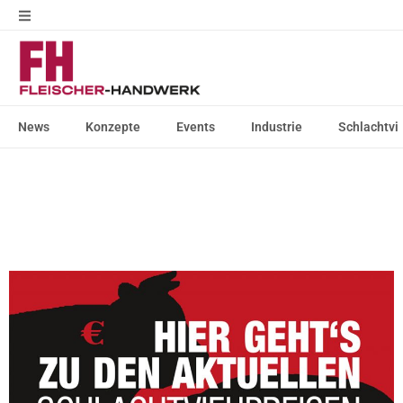
News
Konzepte
Events
Industrie
Schlachtvi