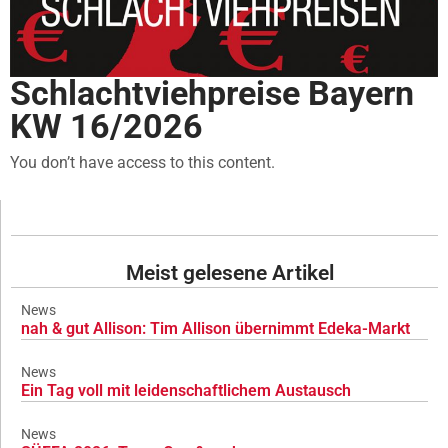
Schlachtviehpreise Bayern
KW 16/2026
You don’t have access to this content.
Meist gelesene Artikel
News
nah & gut Allison: Tim Allison übernimmt Edeka-Markt
News
Ein Tag voll mit leidenschaftlichem Austausch
News