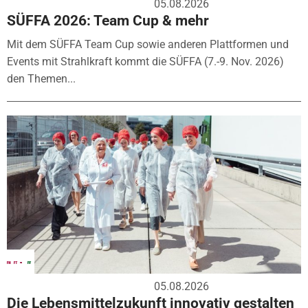
05.08.2026
SÜFFA 2026: Team Cup & mehr
Mit dem SÜFFA Team Cup sowie anderen Plattformen und
Events mit Strahlkraft kommt die SÜFFA (7.-9. Nov. 2026)
den Themen...
05.08.2026
Die Lebensmittelzukunft innovativ gestalten