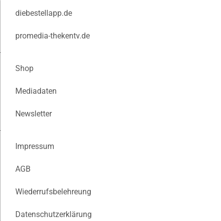
diebestellapp.de
promedia-thekentv.de
Shop
Mediadaten
Newsletter
Impressum
AGB
Wiederrufsbelehreung
Datenschutzerklärung