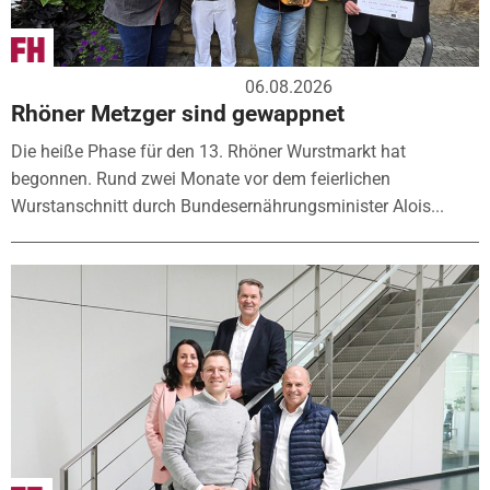
06.08.2026
Rhöner Metzger sind gewappnet
Die heiße Phase für den 13. Rhöner Wurstmarkt hat
begonnen. Rund zwei Monate vor dem feierlichen
Wurstanschnitt durch Bundesernährungsminister Alois...