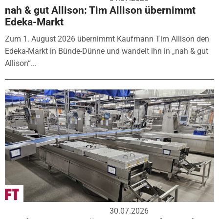
nah & gut Allison: Tim Allison übernimmt
Edeka-Markt
Zum 1. August 2026 übernimmt Kaufmann Tim Allison den
Edeka-Markt in Bünde-Dünne und wandelt ihn in „nah & gut
Allison“...
30.07.2026