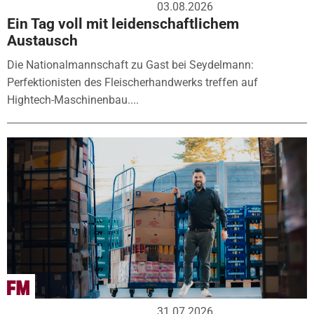
03.08.2026
Ein Tag voll mit leidenschaftlichem
Austausch
Die Nationalmannschaft zu Gast bei Seydelmann:
Perfektionisten des Fleischerhandwerks treffen auf
Hightech-Maschinenbau....
31.07.2026