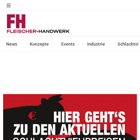
News
Konzepte
Events
Industrie
Schlachtvi