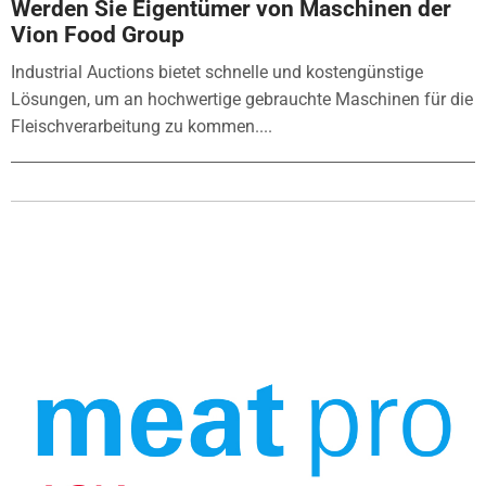
Werden Sie Eigentümer von Maschinen der
Vion Food Group
Industrial Auctions bietet schnelle und kostengünstige
Lösungen, um an hochwertige gebrauchte Maschinen für die
Fleischverarbeitung zu kommen....