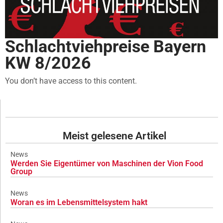
Schlachtviehpreise Bayern
KW 8/2026
You don’t have access to this content.
Meist gelesene Artikel
News
Werden Sie Eigentümer von Maschinen der Vion Food
Group
News
Woran es im Lebensmittelsystem hakt