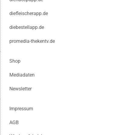
diefleischerapp.de
diebestellapp.de
promedia-thekentv.de
Shop
Mediadaten
Newsletter
Impressum
AGB