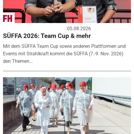
05.08.2026
SÜFFA 2026: Team Cup & mehr
Mit dem SÜFFA Team Cup sowie anderen Plattformen und
Events mit Strahlkraft kommt die SÜFFA (7.-9. Nov. 2026)
den Themen...