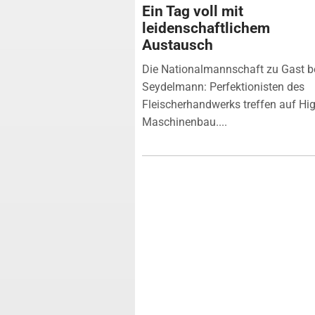
Ein Tag voll mit
leidenschaftlichem
Austausch
Die Nationalmannschaft zu Gast b
Seydelmann: Perfektionisten des
Fleischerhandwerks treffen auf Hi
Maschinenbau....