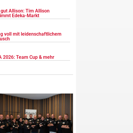
gut Allison: Tim Allison
immt Edeka-Markt
g voll mit leidenschaftlichem
usch
 2026: Team Cup & mehr