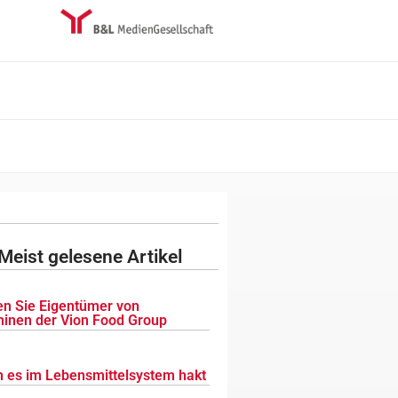
Meist gelesene Artikel
n Sie Eigentümer von
inen der Vion Food Group
 es im Lebensmittelsystem hakt