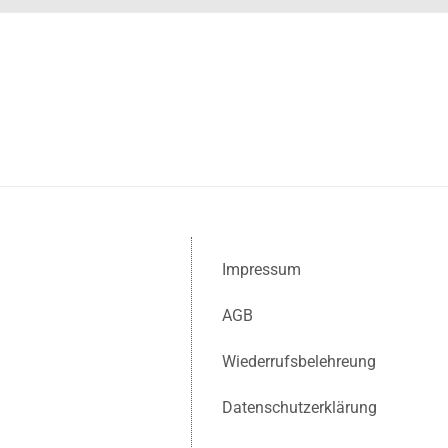
Impressum
AGB
Wiederrufsbelehreung
Datenschutzerklärung