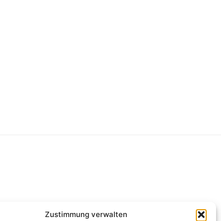
g
Zustimmung verwalten