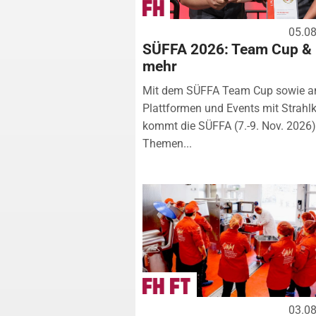
05.0
SÜFFA 2026: Team Cup &
mehr
Mit dem SÜFFA Team Cup sowie a
Plattformen und Events mit Strahlk
kommt die SÜFFA (7.-9. Nov. 2026
Themen...
03.0