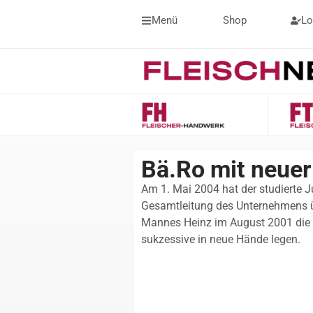
Menü
Shop
Lo
Bä.Ro mit neuer
Am 1. Mai 2004 hat der studierte J
Gesamtleitung des Unternehmens 
Mannes Heinz im August 2001 die Ge
sukzessive in neue Hände legen.