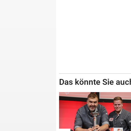
Das könnte Sie auch