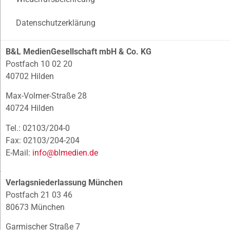
Datenschutzerklärung
B&L MedienGesellschaft mbH & Co. KG
Postfach 10 02 20
40702 Hilden
Max-Volmer-Straße 28
40724 Hilden
Tel.: 02103/204-0
Fax: 02103/204-204
E-Mail:
info@blmedien.de
Verlagsniederlassung München
Postfach 21 03 46
80673 München
Garmischer Straße 7