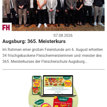
07.08.2026
Augsburg: 365. Meisterkurs
Im Rahmen einer großen Feierstunde am 6. August erhielten
34 frischgebackene Fleischermeisterinnen und -meister des
365. Meisterkurses der Fleischerschule Augsburg...