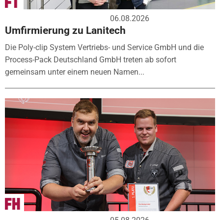
06.08.2026
Umfirmierung zu Lanitech
Die Poly-clip System Vertriebs- und Service GmbH und die
Process-Pack Deutschland GmbH treten ab sofort
gemeinsam unter einem neuen Namen...