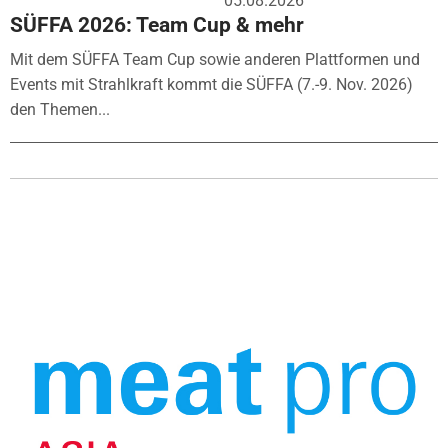
05.08.2026
SÜFFA 2026: Team Cup & mehr
Mit dem SÜFFA Team Cup sowie anderen Plattformen und
Events mit Strahlkraft kommt die SÜFFA (7.-9. Nov. 2026)
den Themen...