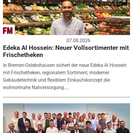
07.08.2026
Edeka Al Hossein: Neuer Vollsortimenter mit
Frischetheken
In Bremen-Oslebshausen sichert der neue Edeka Al Hossein
mit Frischetheken, regionalem Sortiment, moderner
Gebäudetechnik und flexiblem Einkaufskonzept die
wohnortnahe Nahversorgung....