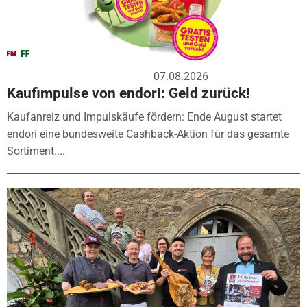
07.08.2026
Kaufimpulse von endori: Geld zurück!
Kaufanreiz und Impulskäufe fördern: Ende August startet
endori eine bundesweite Cashback-Aktion für das gesamte
Sortiment....