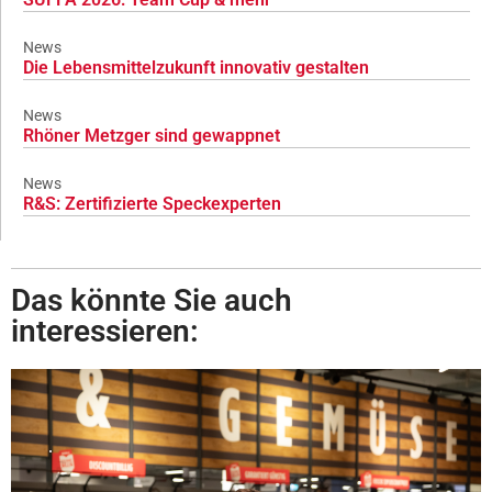
News
Die Lebensmittelzukunft innovativ gestalten
News
Rhöner Metzger sind gewappnet
News
R&S: Zertifizierte Speckexperten
Das könnte Sie auch
interessieren: