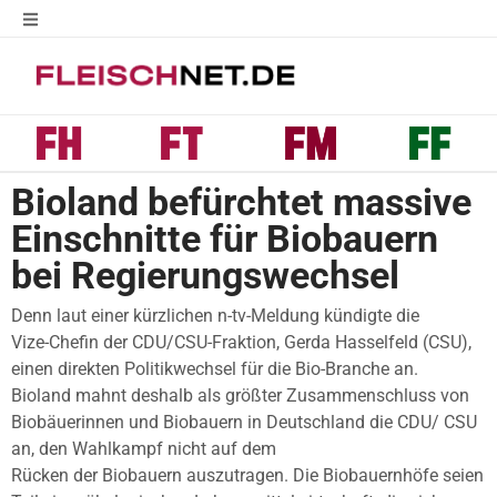
Bioland befürchtet massive
Einschnitte für Biobauern
bei Regierungswechsel
Denn laut einer kürzlichen n-tv-Meldung kündigte die
Vize-Chefin der CDU/CSU-Fraktion, Gerda Hasselfeld (CSU),
einen direkten Politikwechsel für die Bio-Branche an.
Bioland mahnt deshalb als größter Zusammenschluss von
Biobäuerinnen und Biobauern in Deutschland die CDU/ CSU
an, den Wahlkampf nicht auf dem
Rücken der Biobauern auszutragen. Die Biobauernhöfe seien