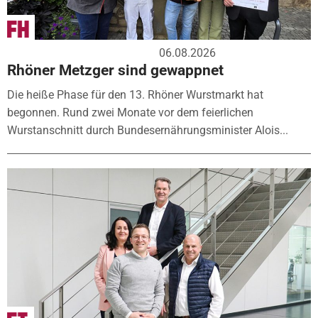
06.08.2026
Rhöner Metzger sind gewappnet
Die heiße Phase für den 13. Rhöner Wurstmarkt hat
begonnen. Rund zwei Monate vor dem feierlichen
Wurstanschnitt durch Bundesernährungsminister Alois...