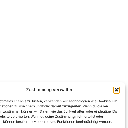
g
Zustimmung verwalten
optimales Erlebnis zu bieten, verwenden wir Technologien wie Cookies, um
mationen zu speichern und/oder darauf zuzugreifen. Wenn du diesen
n zustimmst, können wir Daten wie das Surfverhalten oder eindeutige IDs
ebsite verarbeiten. Wenn du deine Zustimmung nicht erteilst oder
t, können bestimmte Merkmale und Funktionen beeinträchtigt werden.