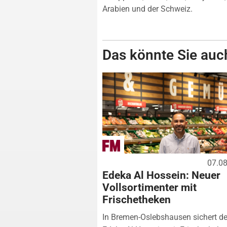
Arabien und der Schweiz.
Das könnte Sie auch
07.0
Edeka Al Hossein: Neuer
Vollsortimenter mit
Frischetheken
In Bremen-Oslebshausen sichert de