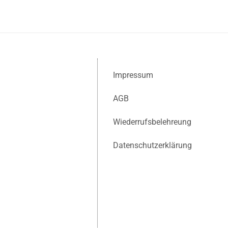
Impressum
AGB
Wiederrufsbelehreung
Datenschutzerklärung