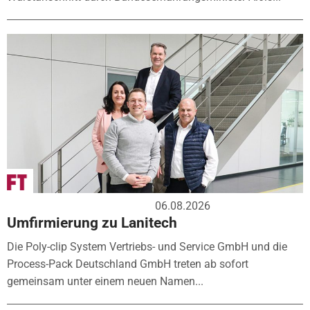
06.08.2026
Umfirmierung zu Lanitech
Die Poly-clip System Vertriebs- und Service GmbH und die
Process-Pack Deutschland GmbH treten ab sofort
gemeinsam unter einem neuen Namen...