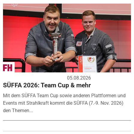
05.08.2026
SÜFFA 2026: Team Cup & mehr
Mit dem SÜFFA Team Cup sowie anderen Plattformen und
Events mit Strahlkraft kommt die SÜFFA (7.-9. Nov. 2026)
den Themen...