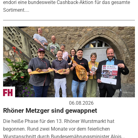
endori eine bundesweite Cashback-Aktion für das gesamte
Sortiment....
06.08.2026
Rhöner Metzger sind gewappnet
Die heiße Phase für den 13. Rhöner Wurstmarkt hat
begonnen. Rund zwei Monate vor dem feierlichen
Wurstanschnitt durch Bundesernährungsminister Alois...