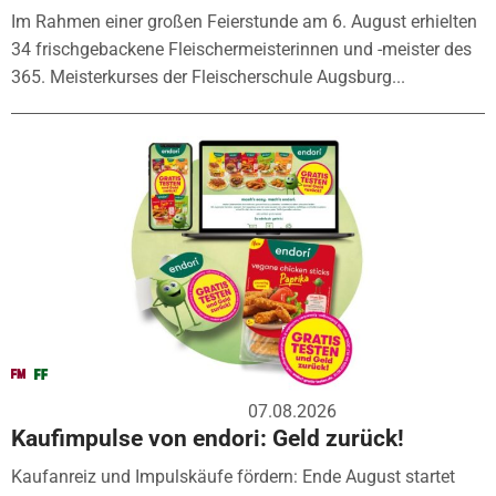
Im Rahmen einer großen Feierstunde am 6. August erhielten
34 frischgebackene Fleischermeisterinnen und -meister des
365. Meisterkurses der Fleischerschule Augsburg...
07.08.2026
Kaufimpulse von endori: Geld zurück!
Kaufanreiz und Impulskäufe fördern: Ende August startet