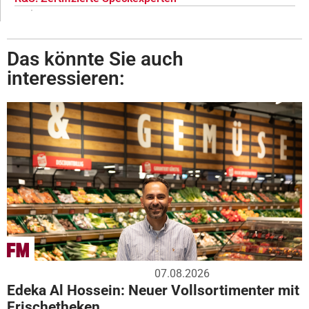
Das könnte Sie auch
interessieren:
07.08.2026
Edeka Al Hossein: Neuer Vollsortimenter mit
Frischetheken