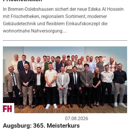
In Bremen-Oslebshausen sichert der neue Edeka Al Hossein
mit Frischetheken, regionalem Sortiment, moderner
Gebäudetechnik und flexiblem Einkaufskonzept die
wohnortnahe Nahversorgung....
07.08.2026
Augsburg: 365. Meisterkurs