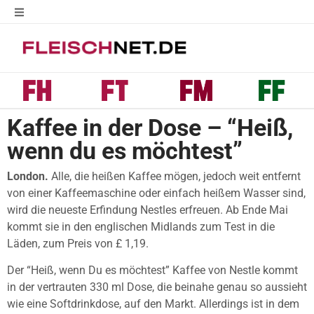
Kaffee in der Dose – “Heiß,
wenn du es möchtest”
London.
Alle, die heißen Kaffee mögen, jedoch weit entfernt
von einer Kaffeemaschine oder einfach heißem Wasser sind,
wird die neueste Erfindung Nestles erfreuen. Ab Ende Mai
kommt sie in den englischen Midlands zum Test in die
Läden, zum Preis von £ 1,19.
Der “Heiß, wenn Du es möchtest” Kaffee von Nestle kommt
in der vertrauten 330 ml Dose, die beinahe genau so aussieht
wie eine Softdrinkdose, auf den Markt. Allerdings ist in dem