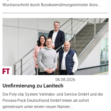
Wurstanschnitt durch Bundesernährungsminister Alois...
06.08.2026
Umfirmierung zu Lanitech
Die Poly-clip System Vertriebs- und Service GmbH und die
Process-Pack Deutschland GmbH treten ab sofort
gemeinsam unter einem neuen Namen...