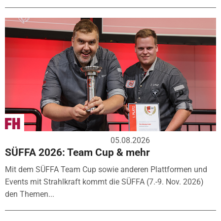
05.08.2026
SÜFFA 2026: Team Cup & mehr
Mit dem SÜFFA Team Cup sowie anderen Plattformen und
Events mit Strahlkraft kommt die SÜFFA (7.-9. Nov. 2026)
den Themen...