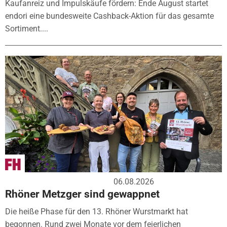
Kaufanreiz und Impulskäufe fördern: Ende August startet
endori eine bundesweite Cashback-Aktion für das gesamte
Sortiment....
06.08.2026
Rhöner Metzger sind gewappnet
Die heiße Phase für den 13. Rhöner Wurstmarkt hat
begonnen. Rund zwei Monate vor dem feierlichen