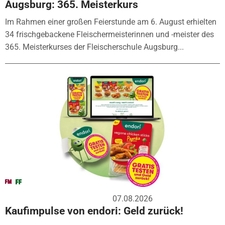
Augsburg: 365. Meisterkurs
Im Rahmen einer großen Feierstunde am 6. August erhielten
34 frischgebackene Fleischermeisterinnen und -meister des
365. Meisterkurses der Fleischerschule Augsburg...
07.08.2026
Kaufimpulse von endori: Geld zurück!