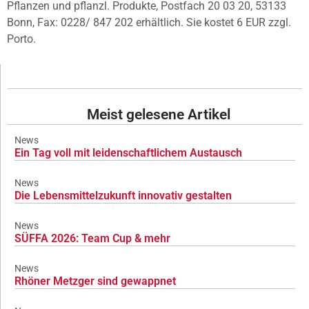
Pflanzen und pflanzl. Produkte, Postfach 20 03 20, 53133
Bonn, Fax: 0228/ 847 202 erhältlich. Sie kostet 6 EUR zzgl.
Porto.
Meist gelesene Artikel
News
Ein Tag voll mit leidenschaftlichem Austausch
News
Die Lebensmittelzukunft innovativ gestalten
News
SÜFFA 2026: Team Cup & mehr
News
Rhöner Metzger sind gewappnet