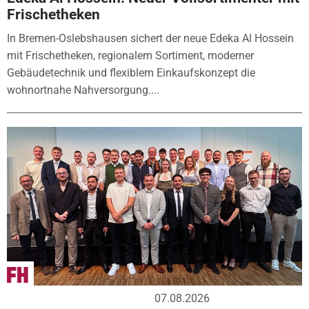
Frischetheken
In Bremen-Oslebshausen sichert der neue Edeka Al Hossein
mit Frischetheken, regionalem Sortiment, moderner
Gebäudetechnik und flexiblem Einkaufskonzept die
wohnortnahe Nahversorgung....
07.08.2026