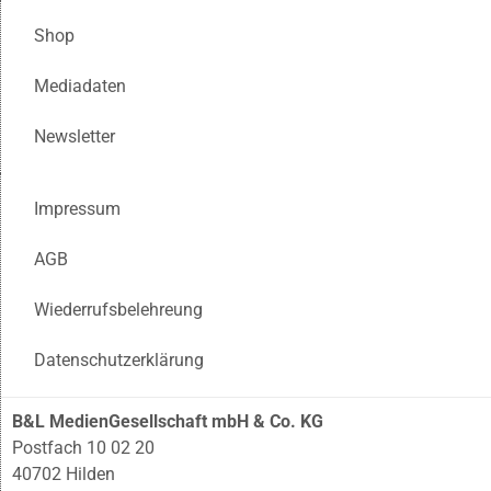
Shop
Mediadaten
Newsletter
Impressum
AGB
Wiederrufsbelehreung
Datenschutzerklärung
B&L MedienGesellschaft mbH & Co. KG
Postfach 10 02 20
40702 Hilden