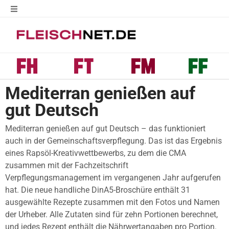
Mediterran genießen auf
gut Deutsch
Mediterran genießen auf gut Deutsch – das funktioniert
auch in der Gemeinschaftsverpflegung. Das ist das Ergebnis
eines Rapsöl-Kreativwettbewerbs, zu dem die CMA
zusammen mit der Fachzeitschrift
Verpflegungsmanagement im vergangenen Jahr aufgerufen
hat. Die neue handliche DinA5-Broschüre enthält 31
ausgewählte Rezepte zusammen mit den Fotos und Namen
der Urheber. Alle Zutaten sind für zehn Portionen berechnet,
und jedes Rezept enthält die Nährwertangaben pro Portion.