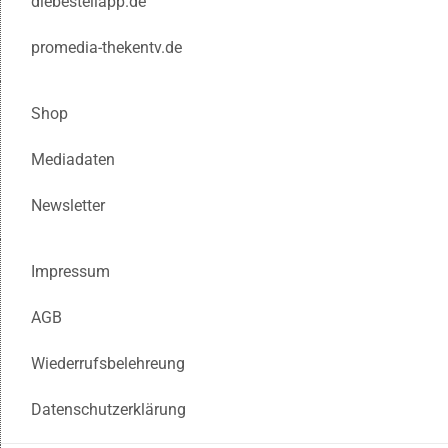
diebestellapp.de
promedia-thekentv.de
Shop
Mediadaten
Newsletter
Impressum
AGB
Wiederrufsbelehreung
Datenschutzerklärung