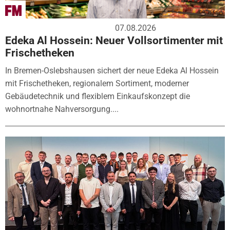
07.08.2026
Edeka Al Hossein: Neuer Vollsortimenter mit
Frischetheken
In Bremen-Oslebshausen sichert der neue Edeka Al Hossein
mit Frischetheken, regionalem Sortiment, moderner
Gebäudetechnik und flexiblem Einkaufskonzept die
wohnortnahe Nahversorgung....