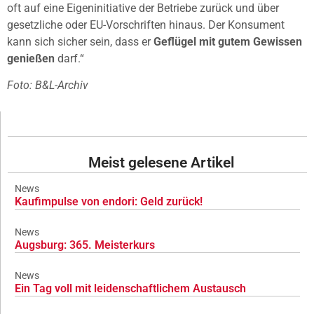
oft auf eine Eigeninitiative der Betriebe zurück und über
gesetzliche oder EU-Vorschriften hinaus. Der Konsument
kann sich sicher sein, dass er
Geflügel mit gutem Gewissen
genießen
darf.“
Foto: B&L-Archiv
Meist gelesene Artikel
News
Kaufimpulse von endori: Geld zurück!
News
Augsburg: 365. Meisterkurs
News
Ein Tag voll mit leidenschaftlichem Austausch