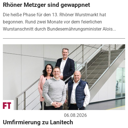
Rhöner Metzger sind gewappnet
Die heiße Phase für den 13. Rhöner Wurstmarkt hat
begonnen. Rund zwei Monate vor dem feierlichen
Wurstanschnitt durch Bundesernährungsminister Alois...
06.08.2026
Umfirmierung zu Lanitech