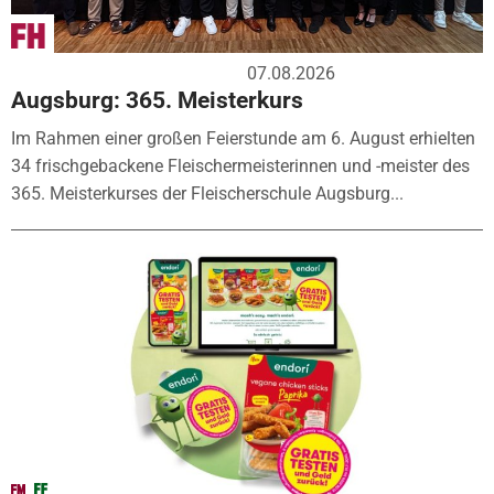
07.08.2026
Augsburg: 365. Meisterkurs
Im Rahmen einer großen Feierstunde am 6. August erhielten
34 frischgebackene Fleischermeisterinnen und -meister des
365. Meisterkurses der Fleischerschule Augsburg...