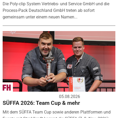
Die Poly-clip System Vertriebs- und Service GmbH und die
Process-Pack Deutschland GmbH treten ab sofort
gemeinsam unter einem neuen Namen...
05.08.2026
SÜFFA 2026: Team Cup & mehr
Mit dem SÜFFA Team Cup sowie anderen Plattformen und