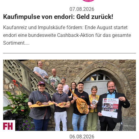
07.08.2026
Kaufimpulse von endori: Geld zurück!
Kaufanreiz und Impulskäufe fördern: Ende August startet
endori eine bundesweite Cashback-Aktion für das gesamte
Sortiment....
06.08.2026