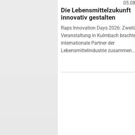
05.0
Die Lebensmittelzukunft
innovativ gestalten
Raps Innovation Days 2026: Zweit
Veranstaltung in Kulmbach bracht
internationale Partner der
Lebensmittelindustrie zusammen...