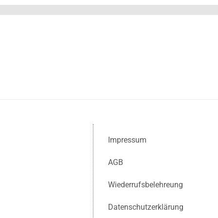
Impressum
AGB
Wiederrufsbelehreung
Datenschutzerklärung