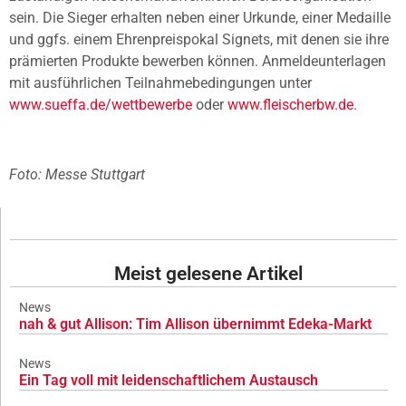
sein. Die Sieger erhalten neben einer Urkunde, einer Medaille
und ggfs. einem Ehrenpreispokal Signets, mit denen sie ihre
prämierten Produkte bewerben können. Anmeldeunterlagen
mit ausführlichen Teilnahmebedingungen unter
www.sueffa.de/wettbewerbe
oder
www.fleischerbw.de
.
Foto: Messe Stuttgart
Meist gelesene Artikel
News
nah & gut Allison: Tim Allison übernimmt Edeka-Markt
News
Ein Tag voll mit leidenschaftlichem Austausch