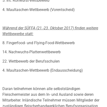
5. Int. Rohwurst-Wettbewerb
4. Maultaschen-Wettbewerb (Vorentscheid)
Während der SÜFFA (21.-23. Oktober 2017) finden weitere
Wettbewerbe statt:
8. Fingerfood- und Flying-Food-Wettbewerb
14. Nachwuchs-Plattenwettbewerb
22. Wettbewerb der Berufsschulen
4. Maultaschen-Wettbewerb (Endausscheidung)
Daran teilnehmen können alle selbstständigen
Fleischermeister aus dem In- und Ausland sowie deren
Mitarbeiter. Inländische Teilnehmer müssen Mitglieder der
zuständigen fleischerhandwerklichen Berufsorganisation