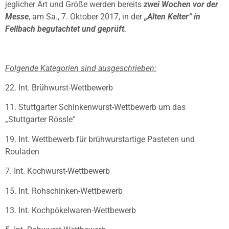
jeglicher Art und Größe werden bereits
zwei Wochen vor der
Messe
, am Sa., 7. Oktober 2017, in der
„Alten Kelter“ in
Fellbach begutachtet und geprüft.
Folgende Kategorien sind ausgeschrieben:
22. Int. Brühwurst-Wettbewerb
11. Stuttgarter Schinkenwurst-Wettbewerb um das
„Stuttgarter Rössle“
19. Int. Wettbewerb für brühwurstartige Pasteten und
Rouladen
7. Int. Kochwurst-Wettbewerb
15. Int. Rohschinken-Wettbewerb
13. Int. Kochpökelwaren-Wettbewerb