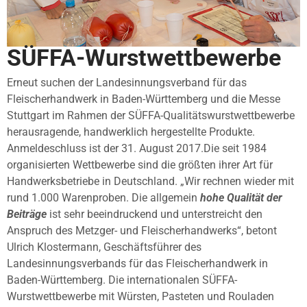
SÜFFA-Wurstwettbewerbe
Erneut suchen der Landesinnungsverband für das
Fleischerhandwerk in Baden-Württemberg und die Messe
Stuttgart im Rahmen der SÜFFA-Qualitätswurstwettbewerbe
herausragende, handwerklich hergestellte Produkte.
Anmeldeschluss ist der 31. August 2017.Die seit 1984
organisierten Wettbewerbe sind die größten ihrer Art für
Handwerksbetriebe in Deutschland. „Wir rechnen wieder mit
rund 1.000 Warenproben. Die allgemein
hohe Qualität der
Beiträge
ist sehr beeindruckend und unterstreicht den
Anspruch des Metzger- und Fleischerhandwerks“, betont
Ulrich Klostermann, Geschäftsführer des
Landesinnungsverbands für das Fleischerhandwerk in
Baden-Württemberg. Die internationalen SÜFFA-
Wurstwettbewerbe mit Würsten, Pasteten und Rouladen