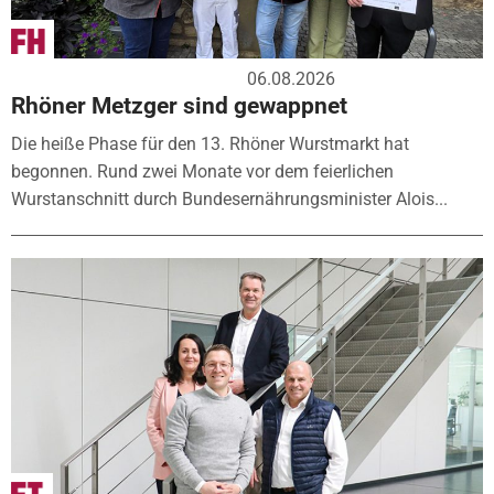
06.08.2026
Rhöner Metzger sind gewappnet
Die heiße Phase für den 13. Rhöner Wurstmarkt hat
begonnen. Rund zwei Monate vor dem feierlichen
Wurstanschnitt durch Bundesernährungsminister Alois...