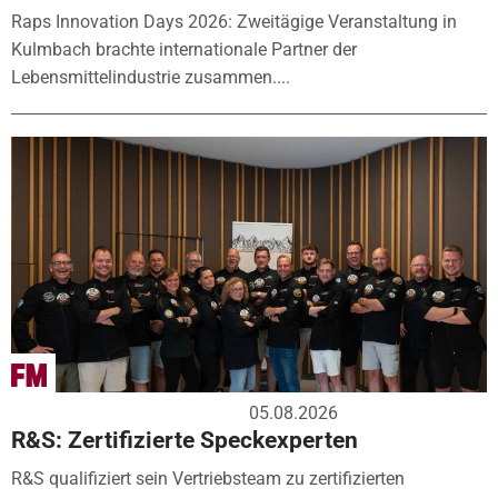
Raps Innovation Days 2026: Zweitägige Veranstaltung in
Kulmbach brachte internationale Partner der
Lebensmittelindustrie zusammen....
05.08.2026
R&S: Zertifizierte Speckexperten
R&S qualifiziert sein Vertriebsteam zu zertifizierten