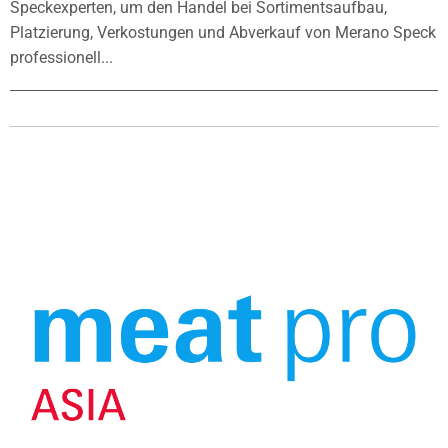
Speckexperten, um den Handel bei Sortimentsaufbau,
Platzierung, Verkostungen und Abverkauf von Merano Speck
professionell...