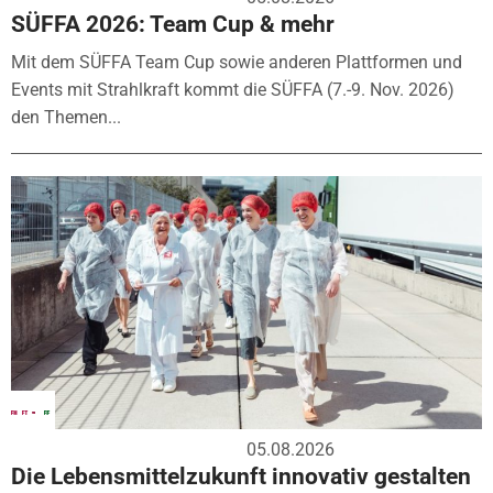
SÜFFA 2026: Team Cup & mehr
Mit dem SÜFFA Team Cup sowie anderen Plattformen und
Events mit Strahlkraft kommt die SÜFFA (7.-9. Nov. 2026)
den Themen...
05.08.2026
Die Lebensmittelzukunft innovativ gestalten