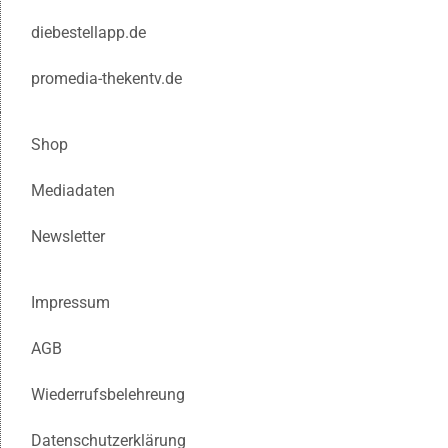
diebestellapp.de
promedia-thekentv.de
Shop
Mediadaten
Newsletter
Impressum
AGB
Wiederrufsbelehreung
Datenschutzerklärung