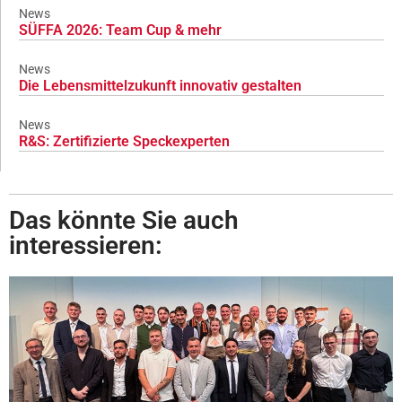
News
SÜFFA 2026: Team Cup & mehr
News
Die Lebensmittelzukunft innovativ gestalten
News
R&S: Zertifizierte Speckexperten
Das könnte Sie auch
interessieren: