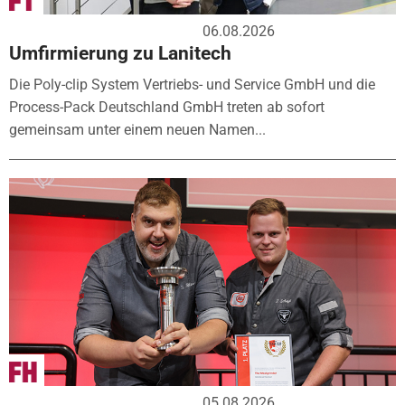
06.08.2026
Umfirmierung zu Lanitech
Die Poly-clip System Vertriebs- und Service GmbH und die
Process-Pack Deutschland GmbH treten ab sofort
gemeinsam unter einem neuen Namen...
05.08.2026