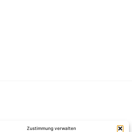
g
Zustimmung verwalten