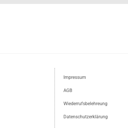
Impressum
AGB
Wiederrufsbelehreung
Datenschutzerklärung