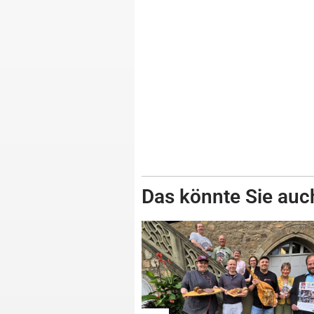
Das könnte Sie auch