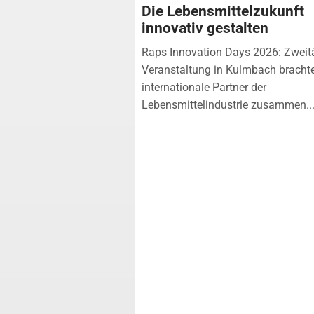
Die Lebensmittelzukunft
innovativ gestalten
Raps Innovation Days 2026: Zweit
Veranstaltung in Kulmbach bracht
internationale Partner der
Lebensmittelindustrie zusammen...