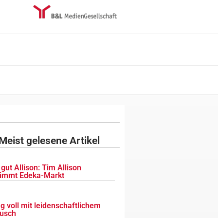
Meist gelesene Artikel
gut Allison: Tim Allison
immt Edeka-Markt
g voll mit leidenschaftlichem
usch