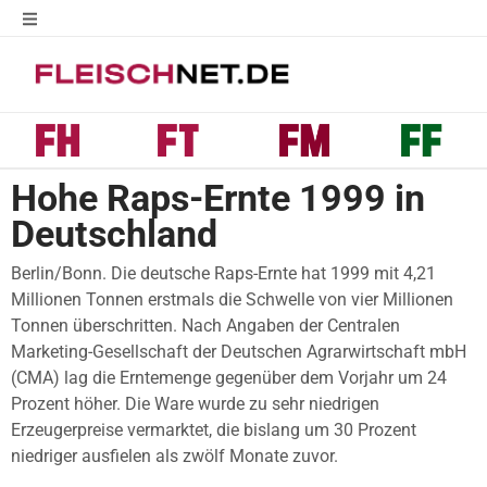
Hohe Raps-Ernte 1999 in
Deutschland
Berlin/Bonn. Die deutsche Raps-Ernte hat 1999 mit 4,21
Millionen Tonnen erstmals die Schwelle von vier Millionen
Tonnen überschritten. Nach Angaben der Centralen
Marketing-Gesellschaft der Deutschen Agrarwirtschaft mbH
(CMA) lag die Erntemenge gegenüber dem Vorjahr um 24
Prozent höher. Die Ware wurde zu sehr niedrigen
Erzeugerpreise vermarktet, die bislang um 30 Prozent
niedriger ausfielen als zwölf Monate zuvor.