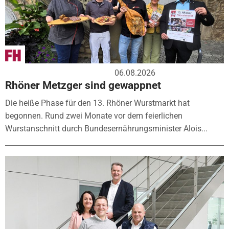
06.08.2026
Rhöner Metzger sind gewappnet
Die heiße Phase für den 13. Rhöner Wurstmarkt hat
begonnen. Rund zwei Monate vor dem feierlichen
Wurstanschnitt durch Bundesernährungsminister Alois...