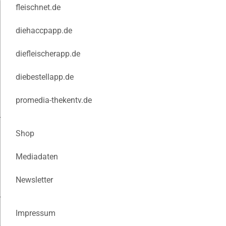
fleischnet.de
diehaccpapp.de
diefleischerapp.de
diebestellapp.de
promedia-thekentv.de
Shop
Mediadaten
Newsletter
Impressum