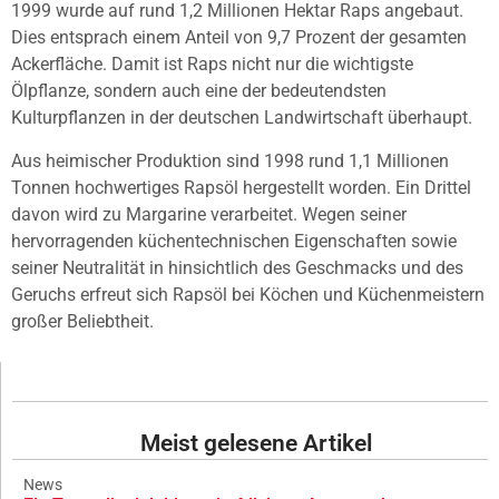
1999 wurde auf rund 1,2 Millionen Hektar Raps angebaut.
Dies entsprach einem Anteil von 9,7 Prozent der gesamten
Ackerfläche. Damit ist Raps nicht nur die wichtigste
Ölpflanze, sondern auch eine der bedeutendsten
Kulturpflanzen in der deutschen Landwirtschaft überhaupt.
Aus heimischer Produktion sind 1998 rund 1,1 Millionen
Tonnen hochwertiges Rapsöl hergestellt worden. Ein Drittel
davon wird zu Margarine verarbeitet. Wegen seiner
hervorragenden küchentechnischen Eigenschaften sowie
seiner Neutralität in hinsichtlich des Geschmacks und des
Geruchs erfreut sich Rapsöl bei Köchen und Küchenmeistern
großer Beliebtheit.
Meist gelesene Artikel
News