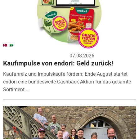
07.08.2026
Kaufimpulse von endori: Geld zurück!
Kaufanreiz und Impulskäufe fördern: Ende August startet
endori eine bundesweite Cashback-Aktion für das gesamte
Sortiment....