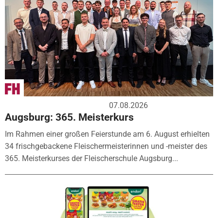
07.08.2026
Augsburg: 365. Meisterkurs
Im Rahmen einer großen Feierstunde am 6. August erhielten
34 frischgebackene Fleischermeisterinnen und -meister des
365. Meisterkurses der Fleischerschule Augsburg...