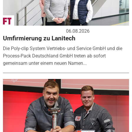
06.08.2026
Umfirmierung zu Lanitech
Die Poly-clip System Vertriebs- und Service GmbH und die
Process-Pack Deutschland GmbH treten ab sofort
gemeinsam unter einem neuen Namen...