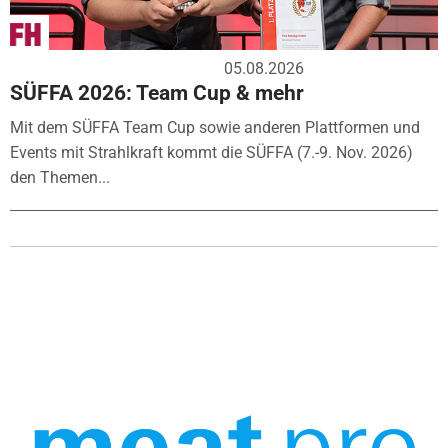
05.08.2026
SÜFFA 2026: Team Cup & mehr
Mit dem SÜFFA Team Cup sowie anderen Plattformen und
Events mit Strahlkraft kommt die SÜFFA (7.-9. Nov. 2026)
den Themen...