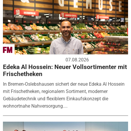
07.08.2026
Edeka Al Hossein: Neuer Vollsortimenter mit
Frischetheken
In Bremen-Oslebshausen sichert der neue Edeka Al Hossein
mit Frischetheken, regionalem Sortiment, moderner
Gebäudetechnik und flexiblem Einkaufskonzept die
wohnortnahe Nahversorgung....