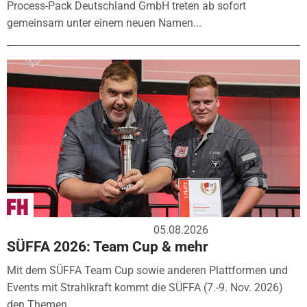
Process-Pack Deutschland GmbH treten ab sofort
gemeinsam unter einem neuen Namen...
05.08.2026
SÜFFA 2026: Team Cup & mehr
Mit dem SÜFFA Team Cup sowie anderen Plattformen und
Events mit Strahlkraft kommt die SÜFFA (7.-9. Nov. 2026)
den Themen...