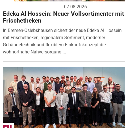
07.08.2026
Edeka Al Hossein: Neuer Vollsortimenter mit
Frischetheken
In Bremen-Oslebshausen sichert der neue Edeka Al Hossein
mit Frischetheken, regionalem Sortiment, moderner
Gebäudetechnik und flexiblem Einkaufskonzept die
wohnortnahe Nahversorgung....