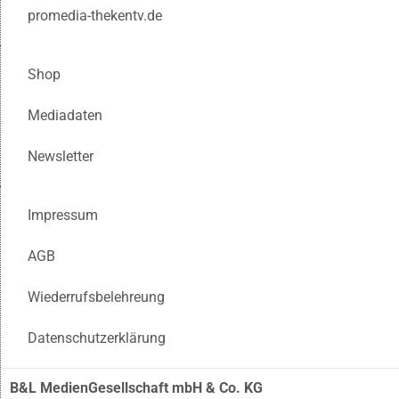
promedia-thekentv.de
Shop
Mediadaten
Newsletter
Impressum
AGB
Wiederrufsbelehreung
Datenschutzerklärung
B&L MedienGesellschaft mbH & Co. KG