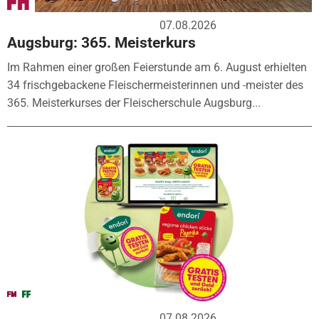
07.08.2026
Augsburg: 365. Meisterkurs
Im Rahmen einer großen Feierstunde am 6. August erhielten
34 frischgebackene Fleischermeisterinnen und -meister des
365. Meisterkurses der Fleischerschule Augsburg...
07.08.2026