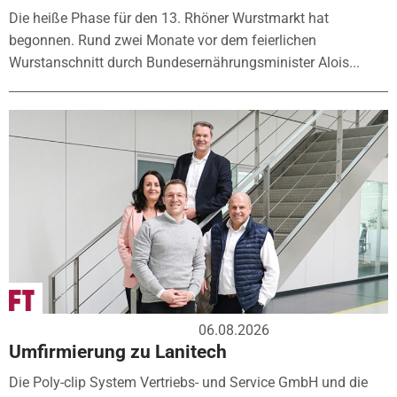
Die heiße Phase für den 13. Rhöner Wurstmarkt hat
begonnen. Rund zwei Monate vor dem feierlichen
Wurstanschnitt durch Bundesernährungsminister Alois...
06.08.2026
Umfirmierung zu Lanitech
Die Poly-clip System Vertriebs- und Service GmbH und die