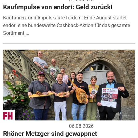
Kaufimpulse von endori: Geld zurück!
Kaufanreiz und Impulskäufe fördern: Ende August startet
endori eine bundesweite Cashback-Aktion für das gesamte
Sortiment....
06.08.2026
Rhöner Metzger sind gewappnet