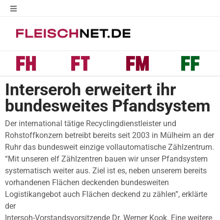
Interseroh erweitert ihr
bundesweites Pfandsystem
Der international tätige Recyclingdienstleister und
Rohstoffkonzern betreibt bereits seit 2003 in Mülheim an der
Ruhr das bundesweit einzige vollautomatische Zählzentrum.
“Mit unseren elf Zählzentren bauen wir unser Pfandsystem
systematisch weiter aus. Ziel ist es, neben unserem bereits
vorhandenen Flächen deckenden bundesweiten
Logistikangebot auch Flächen deckend zu zählen”, erklärte
der
Intersoh-Vorstandsvorsitzende Dr. Werner Kook. Eine weitere