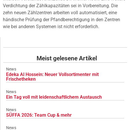
Verdichtung der Zählkapazitäten sei in Vorbereitung. Die
zehn neuen Zählzentren arbeiten voll automatisiert, eine
händische Prüfung der Pfandberechtigung in den Zentren
wie bei anderen Systemen ist nicht erforderlich.
Meist gelesene Artikel
News
Edeka Al Hossein: Neuer Vollsortimenter mit
Frischetheken
News
Ein Tag voll mit leidenschaftlichem Austausch
News
SÜFFA 2026: Team Cup & mehr
News