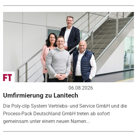
06.08.2026
Umfirmierung zu Lanitech
Die Poly-clip System Vertriebs- und Service GmbH und die
Process-Pack Deutschland GmbH treten ab sofort
gemeinsam unter einem neuen Namen...