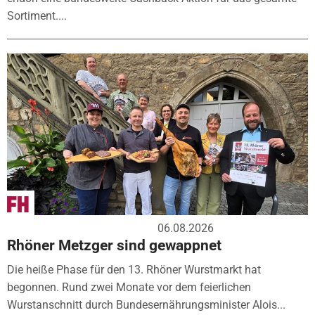
Sortiment....
06.08.2026
Rhöner Metzger sind gewappnet
Die heiße Phase für den 13. Rhöner Wurstmarkt hat
begonnen. Rund zwei Monate vor dem feierlichen
Wurstanschnitt durch Bundesernährungsminister Alois...