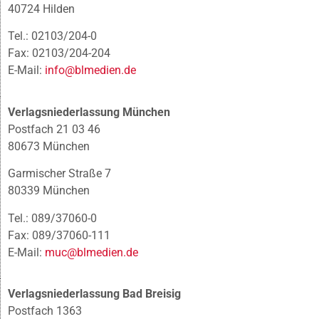
40724 Hilden
Tel.: 02103/204-0
Fax: 02103/204-204
E-Mail:
info@blmedien.de
Verlagsniederlassung München
Postfach 21 03 46
80673 München
Garmischer Straße 7
80339 München
Tel.: 089/37060-0
Fax: 089/37060-111
E-Mail:
muc@blmedien.de
Verlagsniederlassung Bad Breisig
Postfach 1363