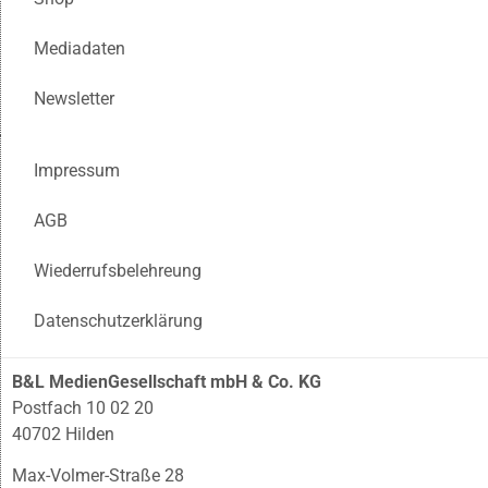
Mediadaten
Newsletter
Impressum
AGB
Wiederrufsbelehreung
Datenschutzerklärung
B&L MedienGesellschaft mbH & Co. KG
Postfach 10 02 20
40702 Hilden
Max-Volmer-Straße 28