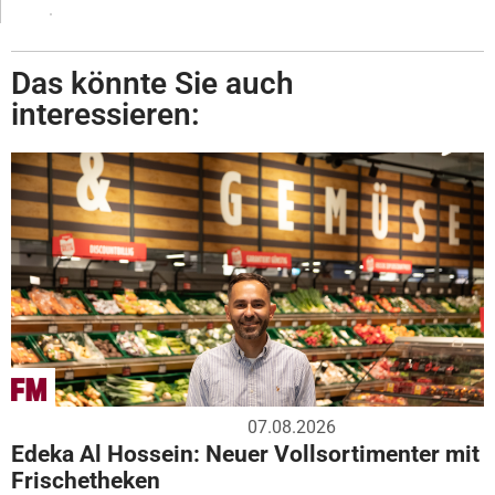
Das könnte Sie auch
interessieren:
07.08.2026
Edeka Al Hossein: Neuer Vollsortimenter mit
Frischetheken