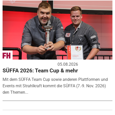
05.08.2026
SÜFFA 2026: Team Cup & mehr
Mit dem SÜFFA Team Cup sowie anderen Plattformen und
Events mit Strahlkraft kommt die SÜFFA (7.-9. Nov. 2026)
den Themen...