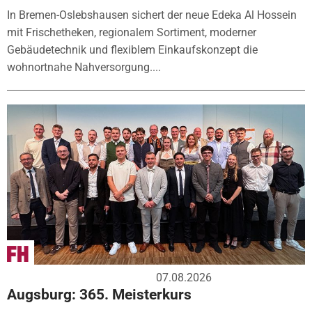
In Bremen-Oslebshausen sichert der neue Edeka Al Hossein
mit Frischetheken, regionalem Sortiment, moderner
Gebäudetechnik und flexiblem Einkaufskonzept die
wohnortnahe Nahversorgung....
07.08.2026
Augsburg: 365. Meisterkurs