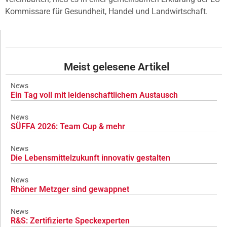
Kommissare für Gesundheit, Handel und Landwirtschaft.
Meist gelesene Artikel
News
Ein Tag voll mit leidenschaftlichem Austausch
News
SÜFFA 2026: Team Cup & mehr
News
Die Lebensmittelzukunft innovativ gestalten
News
Rhöner Metzger sind gewappnet
News
R&S: Zertifizierte Speckexperten