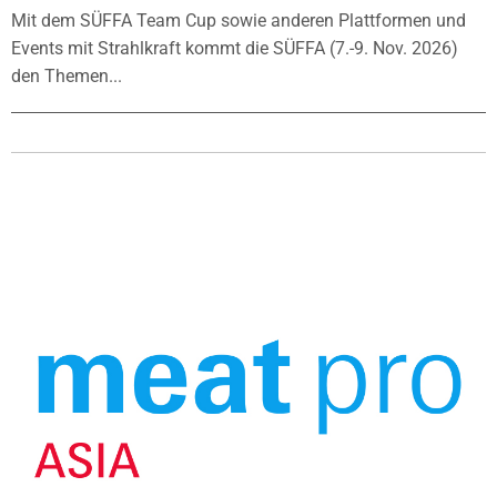
Mit dem SÜFFA Team Cup sowie anderen Plattformen und
Events mit Strahlkraft kommt die SÜFFA (7.-9. Nov. 2026)
den Themen...