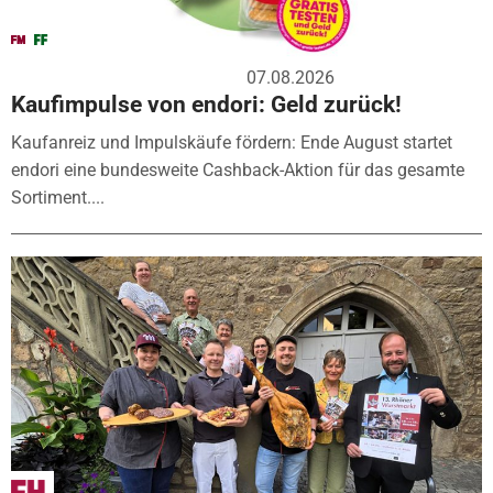
07.08.2026
Kaufimpulse von endori: Geld zurück!
Kaufanreiz und Impulskäufe fördern: Ende August startet
endori eine bundesweite Cashback-Aktion für das gesamte
Sortiment....