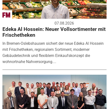
07.08.2026
Edeka Al Hossein: Neuer Vollsortimenter mit
Frischetheken
In Bremen-Oslebshausen sichert der neue Edeka Al Hossein
mit Frischetheken, regionalem Sortiment, moderner
Gebäudetechnik und flexiblem Einkaufskonzept die
wohnortnahe Nahversorgung....