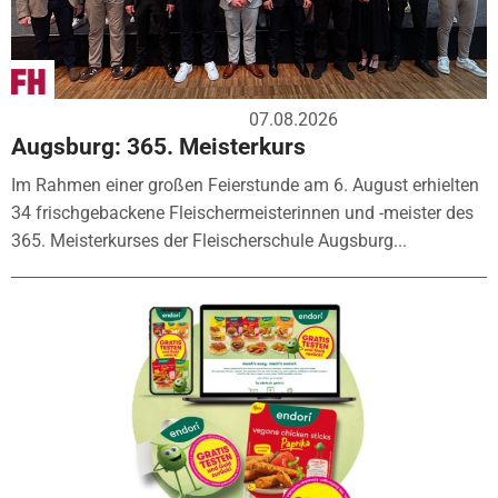
07.08.2026
Augsburg: 365. Meisterkurs
Im Rahmen einer großen Feierstunde am 6. August erhielten
34 frischgebackene Fleischermeisterinnen und -meister des
365. Meisterkurses der Fleischerschule Augsburg...