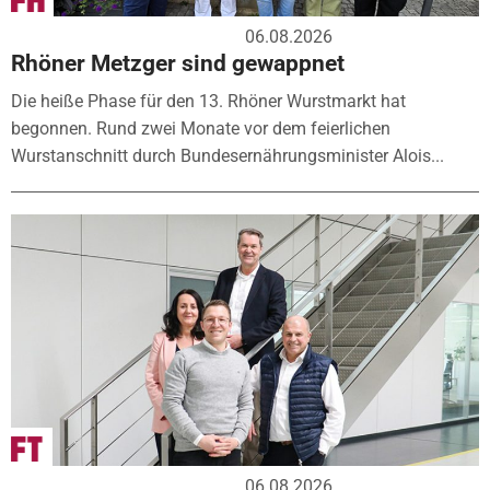
06.08.2026
Rhöner Metzger sind gewappnet
Die heiße Phase für den 13. Rhöner Wurstmarkt hat
begonnen. Rund zwei Monate vor dem feierlichen
Wurstanschnitt durch Bundesernährungsminister Alois...
06.08.2026