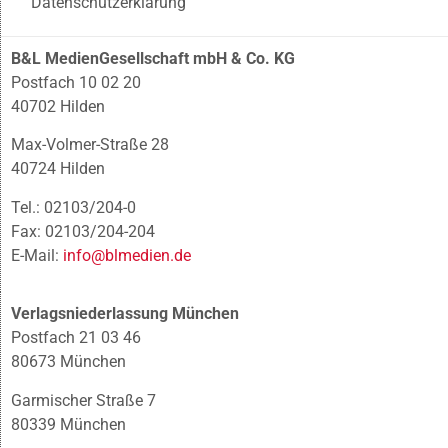
Datenschutzerklärung
B&L MedienGesellschaft mbH & Co. KG
Postfach 10 02 20
40702 Hilden
Max-Volmer-Straße 28
40724 Hilden
Tel.: 02103/204-0
Fax: 02103/204-204
E-Mail:
info@blmedien.de
Verlagsniederlassung München
Postfach 21 03 46
80673 München
Garmischer Straße 7
80339 München