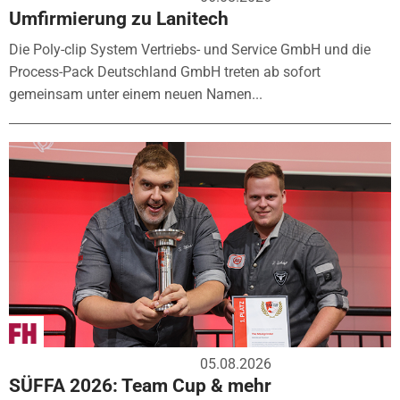
Umfirmierung zu Lanitech
Die Poly-clip System Vertriebs- und Service GmbH und die
Process-Pack Deutschland GmbH treten ab sofort
gemeinsam unter einem neuen Namen...
05.08.2026
SÜFFA 2026: Team Cup & mehr