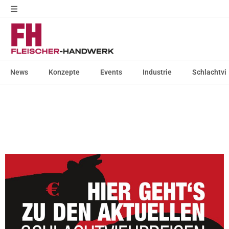
News
Konzepte
Events
Industrie
Schlachtvi