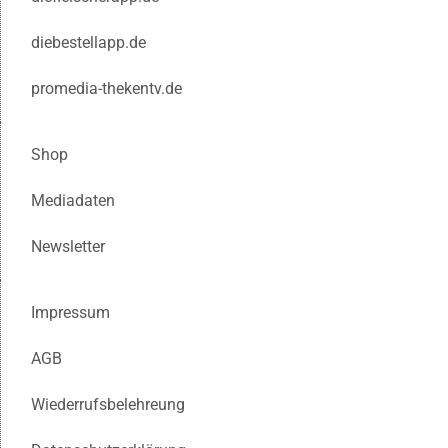
diebestellapp.de
promedia-thekentv.de
Shop
Mediadaten
Newsletter
Impressum
AGB
Wiederrufsbelehreung