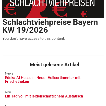
Schlachtviehpreise Bayern
KW 19/2026
You don’t have access to this content.
Meist gelesene Artikel
News
Edeka Al Hossein: Neuer Vollsortimenter mit
Frischetheken
News
Ein Tag voll mit leidenschaftlichem Austausch