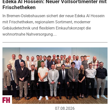
Edeka Al Hossein: Neuer Vollsortimenter mit
Frischetheken
In Bremen-Oslebshausen sichert der neue Edeka Al Hossein
mit Frischetheken, regionalem Sortiment, moderner
Gebäudetechnik und flexiblem Einkaufskonzept die
wohnortnahe Nahversorgung....
07.08.2026