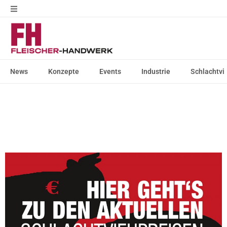
News
Konzepte
Events
Industrie
Schlachtvi