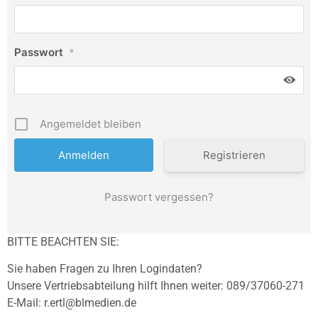
Passwort
*
Angemeldet bleiben
Registrieren
Passwort vergessen?
BITTE BEACHTEN SIE:
Sie haben Fragen zu Ihren Logindaten?
Unsere Vertriebsabteilung hilft Ihnen weiter: 089/37060-271
E-Mail: r.ertl@blmedien.de