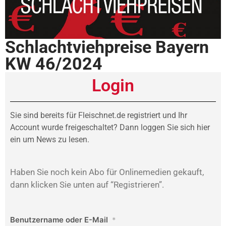
Schlachtviehpreise Bayern
KW 46/2024
Login
Sie sind bereits für Fleischnet.de registriert und Ihr
Account wurde freigeschaltet? Dann loggen Sie sich hier
ein um News zu lesen.
Haben Sie noch kein Abo für Onlinemedien gekauft,
dann klicken Sie unten auf “Registrieren”.
Benutzername oder E-Mail
*