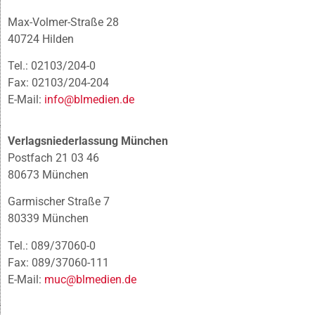
Max-Volmer-Straße 28
40724 Hilden
Tel.: 02103/204-0
Fax: 02103/204-204
E-Mail:
info@blmedien.de
Verlagsniederlassung München
Postfach 21 03 46
80673 München
Garmischer Straße 7
80339 München
Tel.: 089/37060-0
Fax: 089/37060-111
E-Mail:
muc@blmedien.de