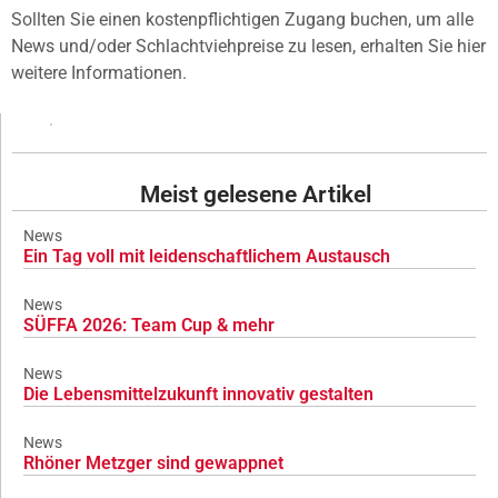
Sollten Sie einen kostenpflichtigen Zugang buchen, um alle
News und/oder Schlachtviehpreise zu lesen, erhalten Sie hier
weitere Informationen.
Meist gelesene Artikel
News
Ein Tag voll mit leidenschaftlichem Austausch
News
SÜFFA 2026: Team Cup & mehr
News
Die Lebensmittelzukunft innovativ gestalten
News
Rhöner Metzger sind gewappnet