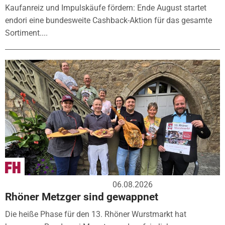
Kaufanreiz und Impulskäufe fördern: Ende August startet
endori eine bundesweite Cashback-Aktion für das gesamte
Sortiment....
06.08.2026
Rhöner Metzger sind gewappnet
Die heiße Phase für den 13. Rhöner Wurstmarkt hat