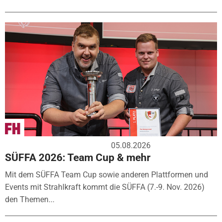
05.08.2026
SÜFFA 2026: Team Cup & mehr
Mit dem SÜFFA Team Cup sowie anderen Plattformen und
Events mit Strahlkraft kommt die SÜFFA (7.-9. Nov. 2026)
den Themen...