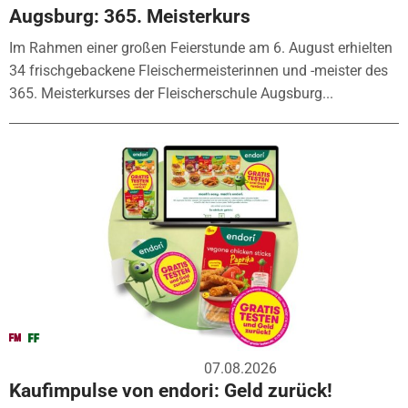
Augsburg: 365. Meisterkurs
Im Rahmen einer großen Feierstunde am 6. August erhielten
34 frischgebackene Fleischermeisterinnen und -meister des
365. Meisterkurses der Fleischerschule Augsburg...
07.08.2026
Kaufimpulse von endori: Geld zurück!