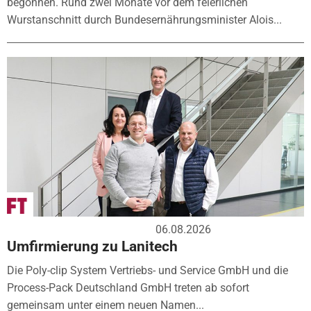
begonnen. Rund zwei Monate vor dem feierlichen
Wurstanschnitt durch Bundesernährungsminister Alois...
06.08.2026
Umfirmierung zu Lanitech
Die Poly-clip System Vertriebs- und Service GmbH und die
Process-Pack Deutschland GmbH treten ab sofort
gemeinsam unter einem neuen Namen...