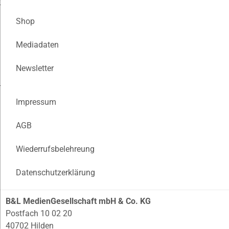
Shop
Mediadaten
Newsletter
Impressum
AGB
Wiederrufsbelehreung
Datenschutzerklärung
B&L MedienGesellschaft mbH & Co. KG
Postfach 10 02 20
40702 Hilden