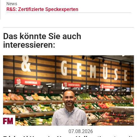
News
R&S: Zertifizierte Speckexperten
Das könnte Sie auch
interessieren:
07.08.2026