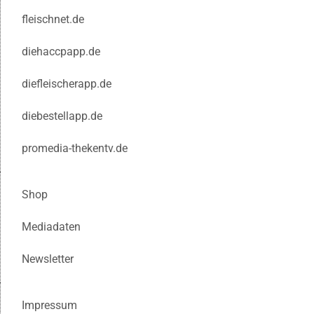
fleischnet.de
diehaccpapp.de
diefleischerapp.de
diebestellapp.de
promedia-thekentv.de
Shop
Mediadaten
Newsletter
Impressum