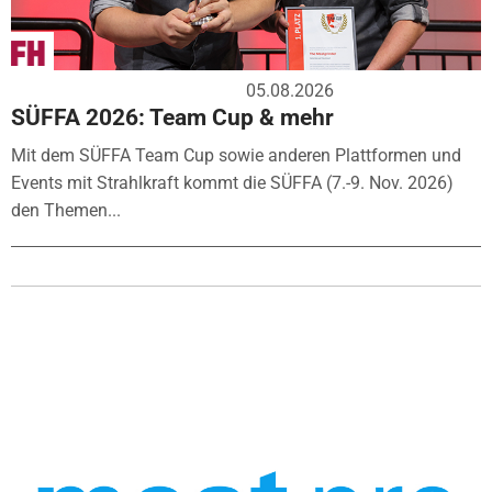
05.08.2026
SÜFFA 2026: Team Cup & mehr
Mit dem SÜFFA Team Cup sowie anderen Plattformen und
Events mit Strahlkraft kommt die SÜFFA (7.-9. Nov. 2026)
den Themen...