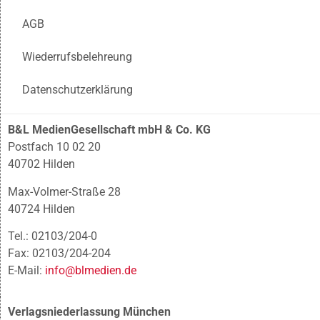
AGB
Wiederrufsbelehreung
Datenschutzerklärung
B&L MedienGesellschaft mbH & Co. KG
Postfach 10 02 20
40702 Hilden
Max-Volmer-Straße 28
40724 Hilden
Tel.: 02103/204-0
Fax: 02103/204-204
E-Mail:
info@blmedien.de
Verlagsniederlassung München