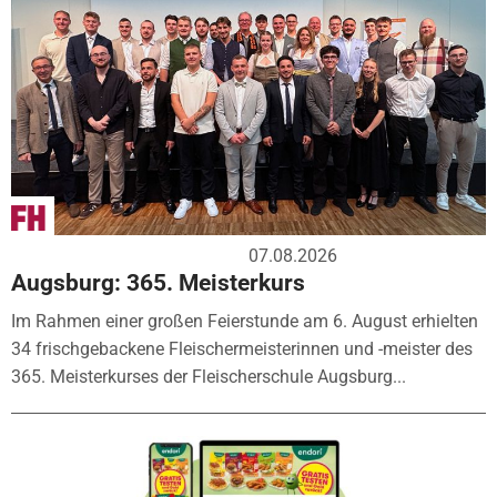
07.08.2026
Augsburg: 365. Meisterkurs
Im Rahmen einer großen Feierstunde am 6. August erhielten
34 frischgebackene Fleischermeisterinnen und -meister des
365. Meisterkurses der Fleischerschule Augsburg...