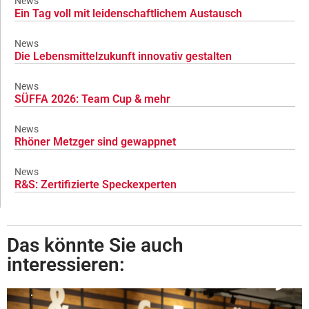
News
Ein Tag voll mit leidenschaftlichem Austausch
News
Die Lebensmittelzukunft innovativ gestalten
News
SÜFFA 2026: Team Cup & mehr
News
Rhöner Metzger sind gewappnet
News
R&S: Zertifizierte Speckexperten
Das könnte Sie auch
interessieren: