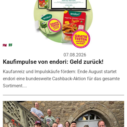
07.08.2026
Kaufimpulse von endori: Geld zurück!
Kaufanreiz und Impulskäufe fördern: Ende August startet
endori eine bundesweite Cashback-Aktion für das gesamte
Sortiment....