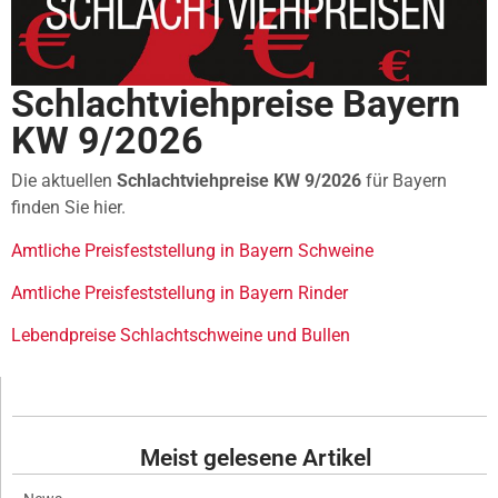
Schlachtviehpreise Bayern
KW 9/2026
Die aktuellen
Schlachtviehpreise KW 9/2026
für Bayern
finden Sie hier.
Amtliche Preisfeststellung in Bayern Schweine
Amtliche Preisfeststellung in Bayern Rinder
Lebendpreise Schlachtschweine und Bullen
Meist gelesene Artikel