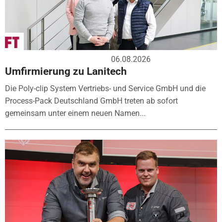
06.08.2026
Umfirmierung zu Lanitech
Die Poly-clip System Vertriebs- und Service GmbH und die
Process-Pack Deutschland GmbH treten ab sofort
gemeinsam unter einem neuen Namen...