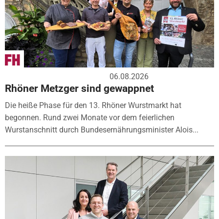
06.08.2026
Rhöner Metzger sind gewappnet
Die heiße Phase für den 13. Rhöner Wurstmarkt hat
begonnen. Rund zwei Monate vor dem feierlichen
Wurstanschnitt durch Bundesernährungsminister Alois...