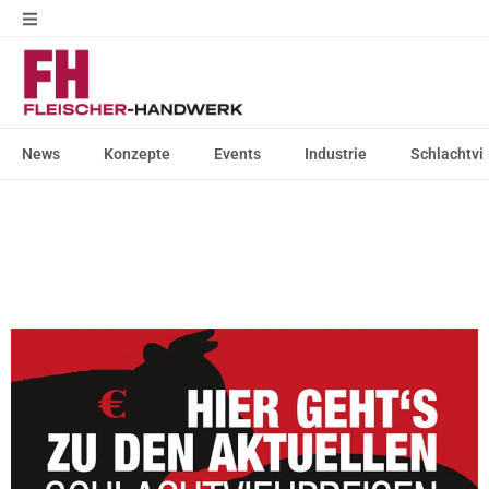
News
Konzepte
Events
Industrie
Schlachtvi