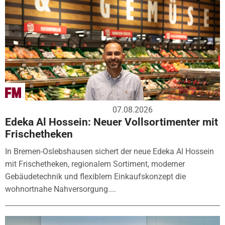
07.08.2026
Edeka Al Hossein: Neuer Vollsortimenter mit
Frischetheken
In Bremen-Oslebshausen sichert der neue Edeka Al Hossein
mit Frischetheken, regionalem Sortiment, moderner
Gebäudetechnik und flexiblem Einkaufskonzept die
wohnortnahe Nahversorgung....